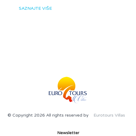
SAZNAJTE VIŠE
© Copyright 2026 All rights reserved by
Eurotours Villas
Newsletter