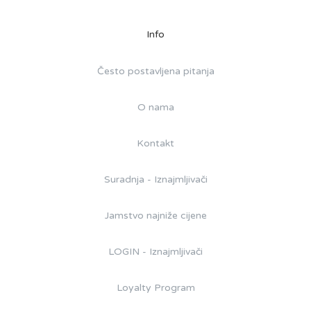
Info
Često postavljena pitanja
O nama
Kontakt
Suradnja - Iznajmljivači
Jamstvo najniže cijene
LOGIN - Iznajmljivači
Loyalty Program