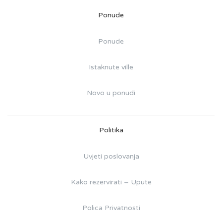
Ponude
Ponude
Istaknute ville
Novo u ponudi
Politika
Uvjeti poslovanja
Kako rezervirati – Upute
Polica Privatnosti