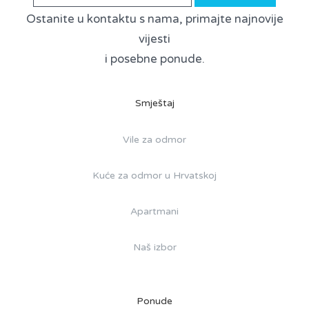
Ostanite u kontaktu s nama, primajte najnovije
vijesti
i posebne ponude.
Smještaj
Vile za odmor
Kuće za odmor u Hrvatskoj
Apartmani
Naš izbor
Ponude