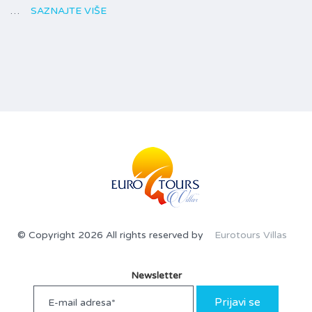
…
SAZNAJTE VIŠE
© Copyright 2026 All rights reserved by
Eurotours Villas
Newsletter
Prijavi se