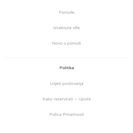
Ponude
Istaknute ville
Novo u ponudi
Politika
Uvjeti poslovanja
Kako rezervirati – Upute
Polica Privatnosti