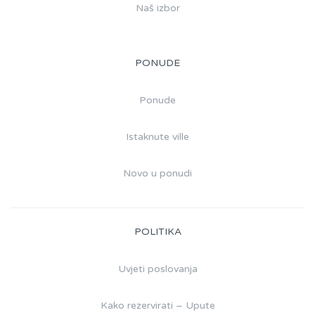
Naš izbor
PONUDE
Ponude
Istaknute ville
Novo u ponudi
POLITIKA
Uvjeti poslovanja
Kako rezervirati – Upute