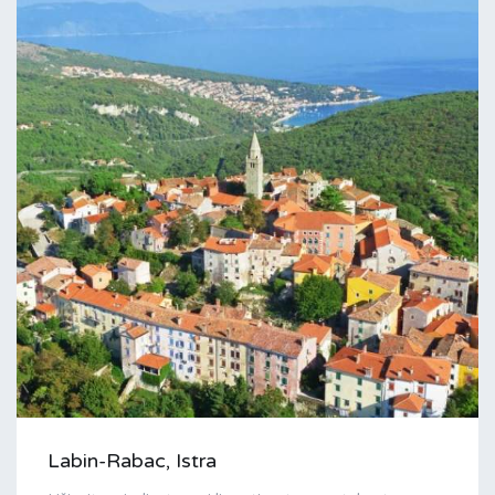
Labin-Rabac, Istra