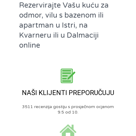
Rezervirajte Vašu kuću za
odmor, vilu s bazenom ili
apartman u Istri, na
Kvarneru ili u Dalmaciji
online
NAŠI KLIJENTI PREPORUČUJU
3511 recenzija gostiju s prosječnom ocjenom
9.5 od 10.