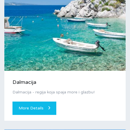
Dalmacija
Dalmacija - regija koja spaja more i glazbu!
More Details