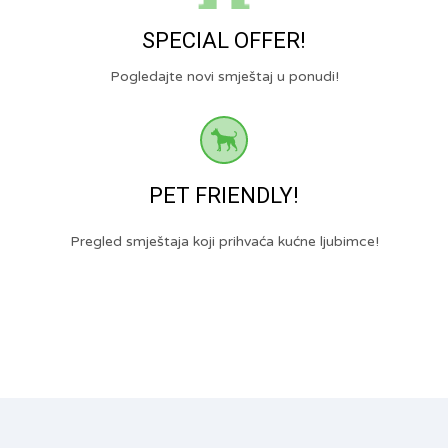
SPECIAL OFFER!
Pogledajte novi smještaj u ponudi!
PET FRIENDLY!
Pregled smještaja koji prihvaća kućne ljubimce!