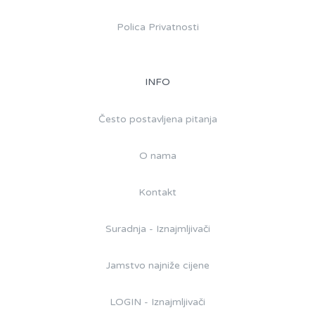
Polica Privatnosti
INFO
Često postavljena pitanja
O nama
Kontakt
Suradnja - Iznajmljivači
Jamstvo najniže cijene
LOGIN - Iznajmljivači