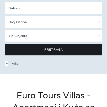
Broj Osoba
Tip Objekta
Više
Euro Tours Villas -