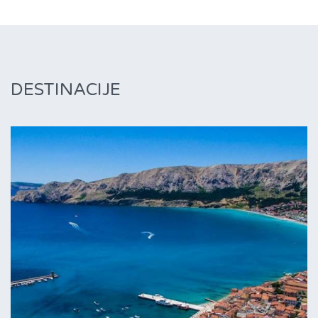
DESTINACIJE