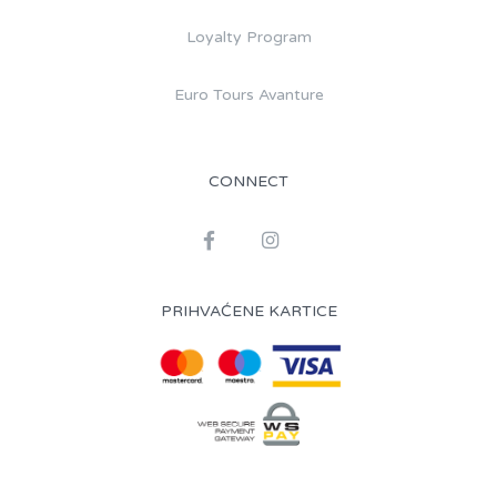
Loyalty Program
Euro Tours Avanture
CONNECT
PRIHVAĆENE KARTICE