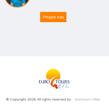
Pitajte nas
© Copyright 2026 All rights reserved by
Eurotours Villas