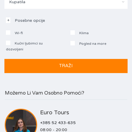
Kupatila
Posebne opcije
Wi-fi
Klima
Kućni ljubimci su
Pogled na more
dozvoljeni
Možemo Li Vam Osobno Pomoći?
Euro Tours
+385 52 433-635
08:00 - 20:00