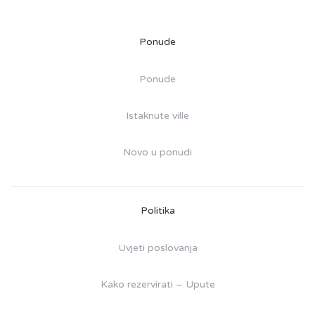
Ponude
Ponude
Istaknute ville
Novo u ponudi
Politika
Uvjeti poslovanja
Kako rezervirati – Upute