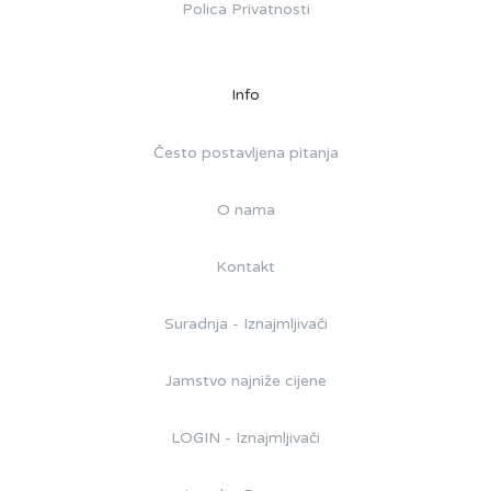
Polica Privatnosti
Info
Često postavljena pitanja
O nama
Kontakt
Suradnja - Iznajmljivači
Jamstvo najniže cijene
LOGIN - Iznajmljivači