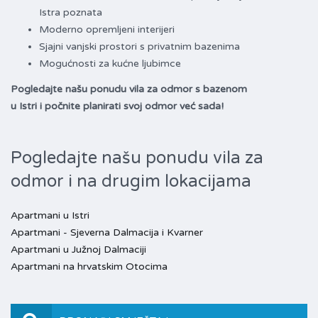
Istra poznata
Moderno opremljeni interijeri
Sjajni vanjski prostori s privatnim bazenima
Mogućnosti za kućne ljubimce
Pogledajte našu ponudu vila za odmor s bazenom
u Istri i počnite planirati svoj odmor već sada!
Pogledajte našu ponudu vila za
odmor i na drugim lokacijama
Apartmani u Istri
Apartmani - Sjeverna Dalmacija i Kvarner
Apartmani u Južnoj Dalmaciji
Apartmani na hrvatskim Otocima