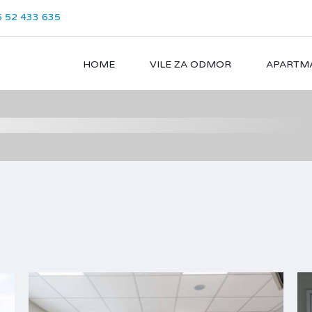
 52 433 635
HOME
VILE ZA ODMOR
APARTM