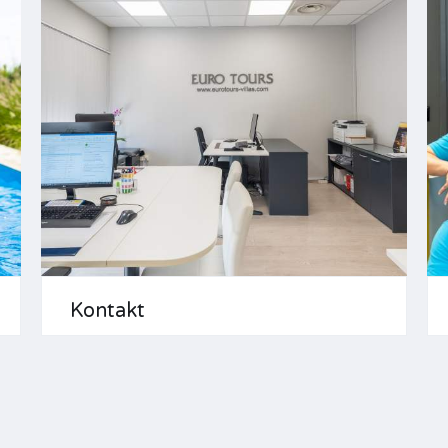
Kontakt