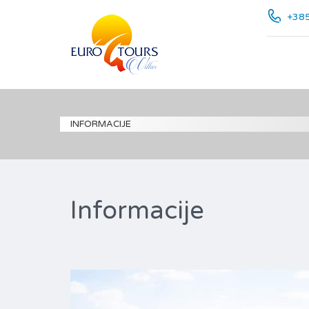
+385
INFORMACIJE
Informacije