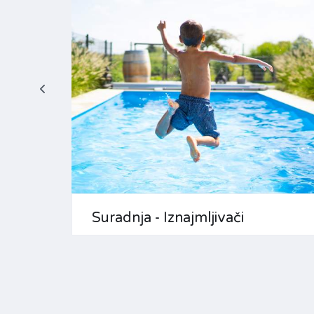
Suradnja - Iznajmljivači