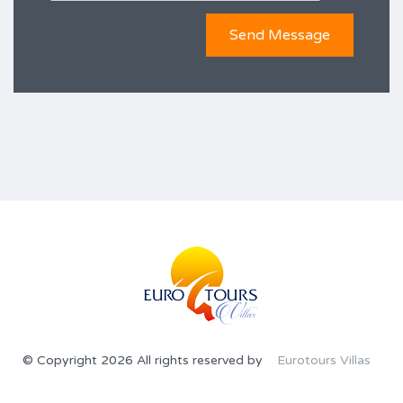
© Copyright 2026 All rights reserved by
Eurotours Villas