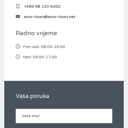
+385 98 133 6202
euro-tours@euro-tours.net
Radno vrijeme
Pon-sub: 08:00-20:00
Ned: 09:00-17:00
Vaša poruka