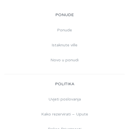
PONUDE
Ponude
Istaknute ville
Novo u ponudi
POLITIKA
Uvjeti poslovanja
Kako rezervirati – Upute