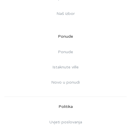
Naš izbor
Ponude
Ponude
Istaknute ville
Novo u ponudi
Politika
Uvjeti poslovanja