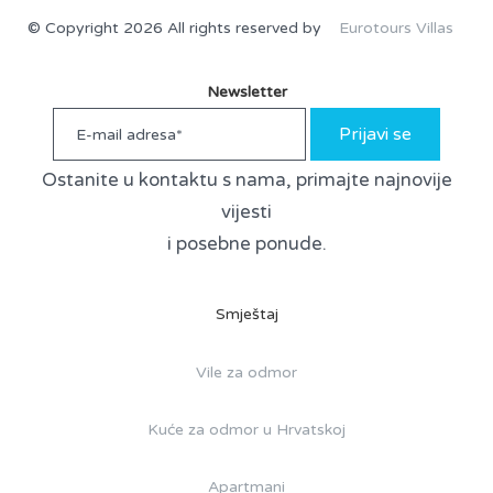
© Copyright 2026 All rights reserved by
Eurotours Villas
Newsletter
Prijavi se
Ostanite u kontaktu s nama, primajte najnovije
vijesti
i posebne ponude.
Smještaj
Vile za odmor
Kuće za odmor u Hrvatskoj
Apartmani