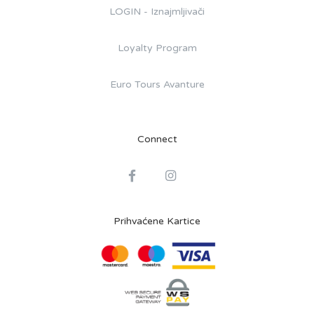
LOGIN - Iznajmljivači
Loyalty Program
Euro Tours Avanture
Connect
Prihvaćene Kartice