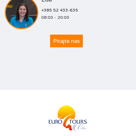
+385 52 433-635
08:00 - 20:00
Pitajte nas