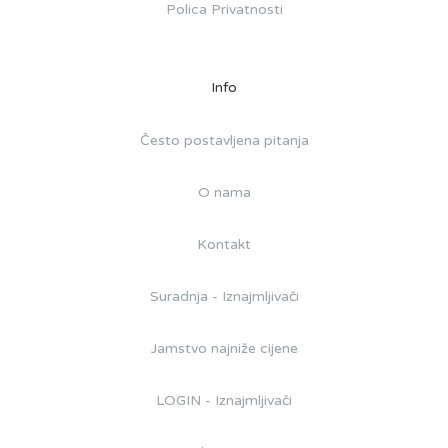
Polica Privatnosti
Info
Često postavljena pitanja
O nama
Kontakt
Suradnja - Iznajmljivači
Jamstvo najniže cijene
LOGIN - Iznajmljivači