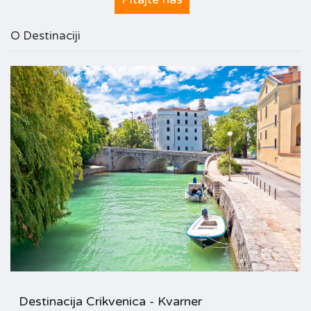
O Destinaciji
Destinacija Crikvenica - Kvarner