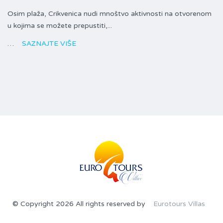
Osim plaža, Crikvenica nudi mnoštvo aktivnosti na otvorenom
u kojima se možete prepustiti,...
…
SAZNAJTE VIŠE
© Copyright 2026 All rights reserved by
Eurotours Villas