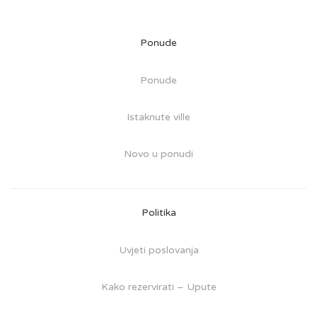
Ponude
Ponude
Istaknute ville
Novo u ponudi
Politika
Uvjeti poslovanja
Kako rezervirati – Upute