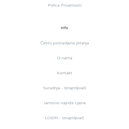
Polica Privatnosti
Info
Često postavljena pitanja
O nama
Kontakt
Suradnja - Iznajmljivači
Jamstvo najniže cijene
LOGIN - Iznajmljivači