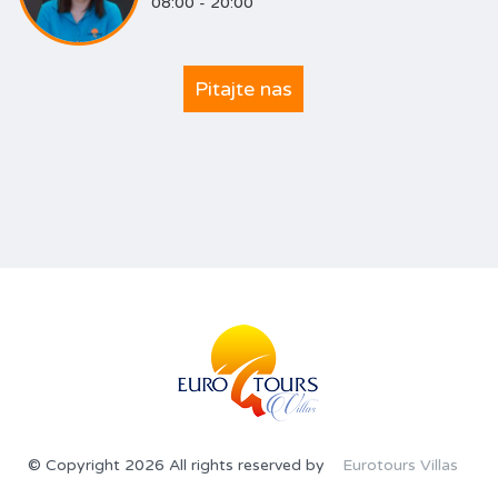
08:00 - 20:00
Pitajte nas
© Copyright 2026 All rights reserved by
Eurotours Villas