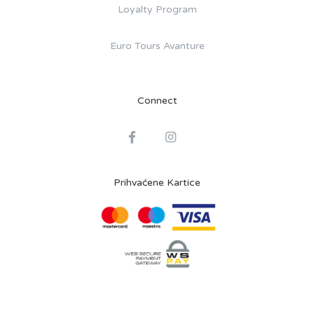
Loyalty Program
Euro Tours Avanture
Connect
Prihvaćene Kartice