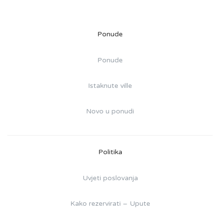
Ponude
Ponude
Istaknute ville
Novo u ponudi
Politika
Uvjeti poslovanja
Kako rezervirati – Upute