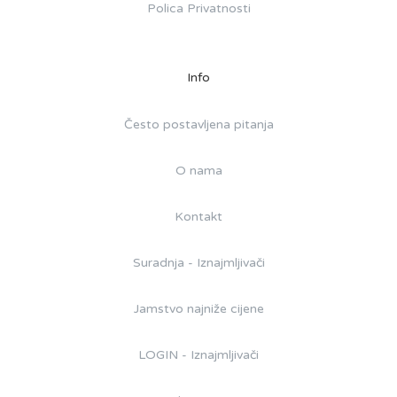
Polica Privatnosti
Info
Često postavljena pitanja
O nama
Kontakt
Suradnja - Iznajmljivači
Jamstvo najniže cijene
LOGIN - Iznajmljivači