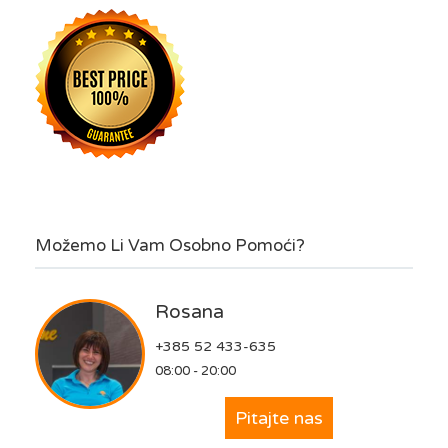
Možemo Li Vam Osobno Pomoći?
Rosana
+385 52 433-635
08:00 - 20:00
Pitajte nas