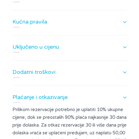
Kućna pravila
Uključeno u cijenu
Dodatni troškovi
Plaćanje i otkazivanje
Prilikom rezervacije potrebno je uplatiti 10% ukupne
cijene, dok se preostalih 90% plaća najkasnije 30 dana
prije dolaska. Za otkaz rezervacije 30 ili više dana prije
dolaska vraća se uplaćeni predujam, uz naplatu 50,00