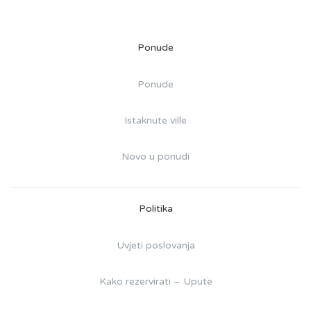
Ponude
Ponude
Istaknute ville
Novo u ponudi
Politika
Uvjeti poslovanja
Kako rezervirati – Upute