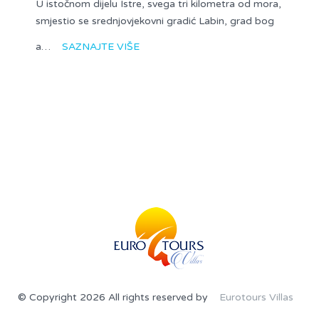
U istočnom dijelu Istre, svega tri kilometra od mora,
smjestio se srednjovjekovni gradić Labin, grad bog
a…
SAZNAJTE VIŠE
© Copyright 2026 All rights reserved by
Eurotours Villas