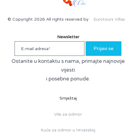
© Copyright 2026 All rights reserved by
Eurotours Villas
Newsletter
Prijavi se
Ostanite u kontaktu s nama, primajte najnovije
vijesti
i posebne ponude.
Smještaj
Vile za odmor
Kuće za odmor u Hrvatskoj