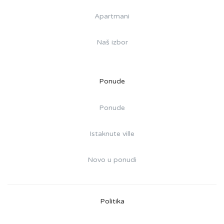
Apartmani
Naš izbor
Ponude
Ponude
Istaknute ville
Novo u ponudi
Politika