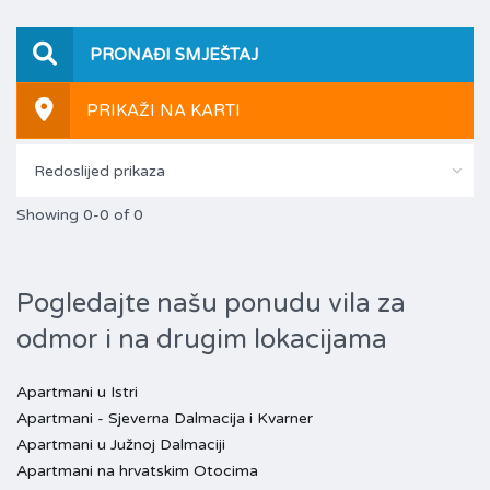
PRONAĐI SMJEŠTAJ
PRIKAŽI NA KARTI
Redoslijed prikaza
Showing 0-0 of 0
Pogledajte našu ponudu vila za
odmor i na drugim lokacijama
Apartmani u Istri
Apartmani - Sjeverna Dalmacija i Kvarner
Apartmani u Južnoj Dalmaciji
Apartmani na hrvatskim Otocima