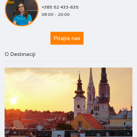
+385 52 433-635
08:00 - 20:00
Pitajte nas
O Destinaciji