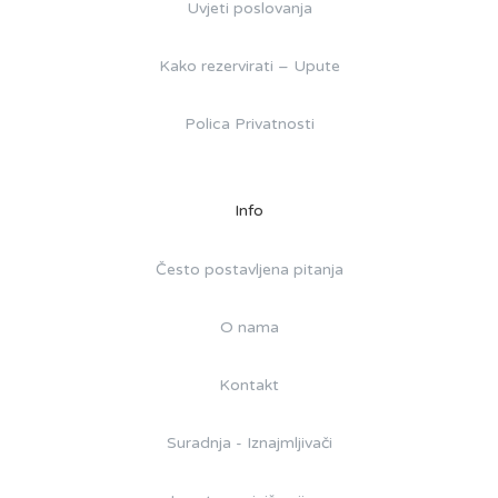
Uvjeti poslovanja
Kako rezervirati – Upute
Polica Privatnosti
Info
Često postavljena pitanja
O nama
Kontakt
Suradnja - Iznajmljivači