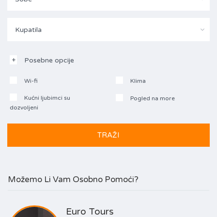
Kupatila
Posebne opcije
Wi-fi
Klima
Kućni ljubimci su
Pogled na more
dozvoljeni
Možemo Li Vam Osobno Pomoći?
Euro Tours