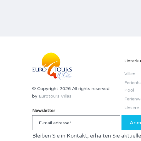
Unterku
Villen
Ferienha
© Copyright 2026 All rights reserved
Pool
by
Eurotours Villas
Ferien
Unsere 
Newsletter
Anm
Bleiben Sie in Kontakt, erhalten Sie aktuel