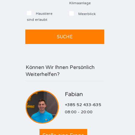
Klimaanlage
Haustiere
Meerblick
sind erlaubt
Können Wir Ihnen Persönlich
Weiterhelfen?
Fabian
+385 52 433-635
08:00 - 20:00