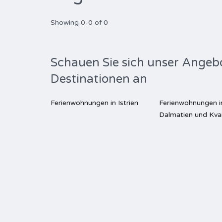
Showing 0-0 of 0
Schauen Sie sich unser Angeb
Destinationen an
Ferienwohnungen in Istrien
Ferienwohnungen i
Dalmatien und Kva