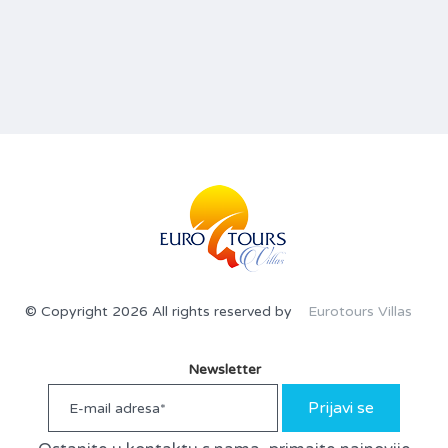
© Copyright 2026 All rights reserved by
Eurotours Villas
Newsletter
Prijavi se