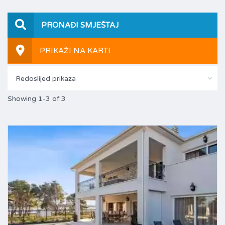
PRONAĐI SMJEŠTAJ
PRIKAŽI NA KARTI
Redoslijed prikaza
Showing 1-3 of 3