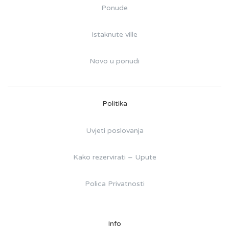
Ponude
Istaknute ville
Novo u ponudi
Politika
Uvjeti poslovanja
Kako rezervirati – Upute
Polica Privatnosti
Info