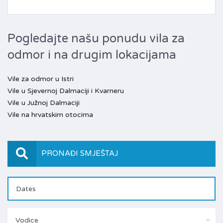
Pogledajte našu ponudu vila za
odmor i na drugim lokacijama
Vile za odmor u Istri
Vile u Sjevernoj Dalmaciji i Kvarneru
Vile u Južnoj Dalmaciji
Vile na hrvatskim otocima
PRONAĐI SMJEŠTAJ
Vodice