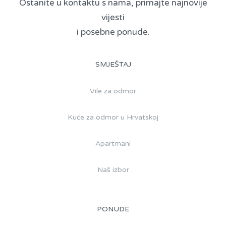
Ostanite u kontaktu s nama, primajte najnovije
vijesti
i posebne ponude.
SMJEŠTAJ
Vile za odmor
Kuće za odmor u Hrvatskoj
Apartmani
Naš izbor
PONUDE