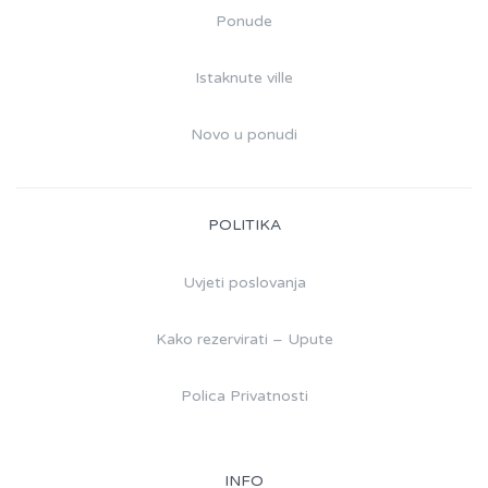
Ponude
Istaknute ville
Novo u ponudi
POLITIKA
Uvjeti poslovanja
Kako rezervirati – Upute
Polica Privatnosti
INFO