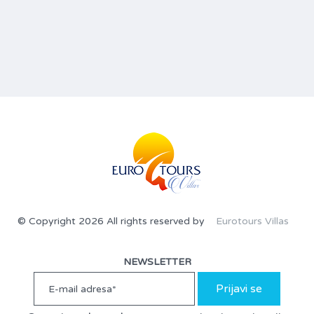
© Copyright 2026 All rights reserved by
Eurotours Villas
NEWSLETTER
Prijavi se