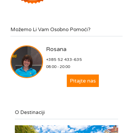
Možemo Li Vam Osobno Pomoći?
Rosana
+385 52 433-635
08:00 - 20:00
Pitajte nas
O Destinaciji