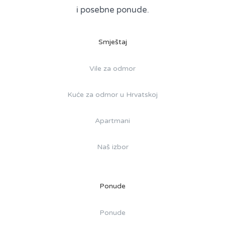
i posebne ponude.
Smještaj
Vile za odmor
Kuće za odmor u Hrvatskoj
Apartmani
Naš izbor
Ponude
Ponude