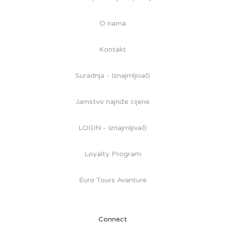
O nama
Kontakt
Suradnja - Iznajmljivači
Jamstvo najniže cijene
LOGIN - Iznajmljivači
Loyalty Program
Euro Tours Avanture
Connect