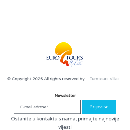
© Copyright 2026 All rights reserved by
Eurotours Villas
Newsletter
Prijavi se
Ostanite u kontaktu s nama, primajte najnovije
vijesti