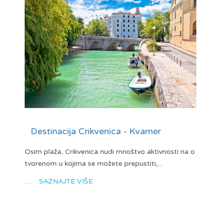
Destinacija Crikvenica - Kvarner
Osim plaža, Crikvenica nudi mnoštvo aktivnosti na o
tvorenom u kojima se možete prepustiti,...
…
SAZNAJTE VIŠE