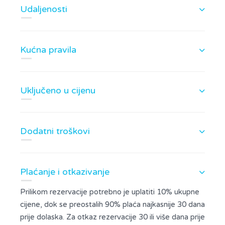
Udaljenosti
Kućna pravila
Uključeno u cijenu
Dodatni troškovi
Plaćanje i otkazivanje
Prilikom rezervacije potrebno je uplatiti 10% ukupne
cijene, dok se preostalih 90% plaća najkasnije 30 dana
prije dolaska. Za otkaz rezervacije 30 ili više dana prije