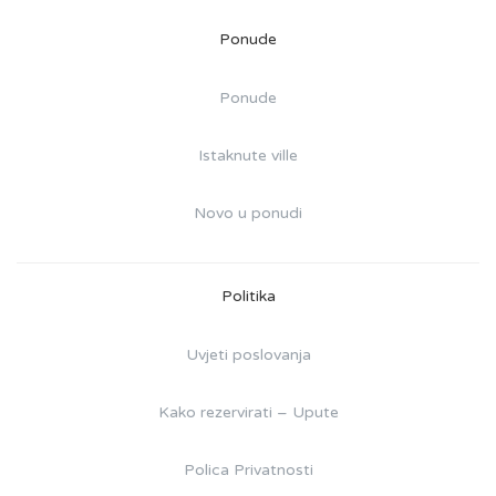
Ponude
Ponude
Istaknute ville
Novo u ponudi
Politika
Uvjeti poslovanja
Kako rezervirati – Upute
Polica Privatnosti