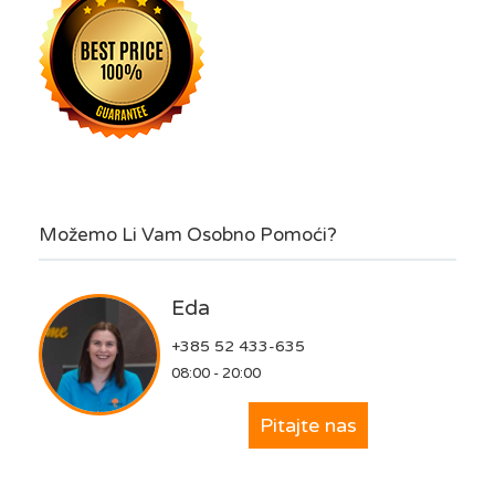
Možemo Li Vam Osobno Pomoći?
Eda
+385 52 433-635
08:00 - 20:00
Pitajte nas