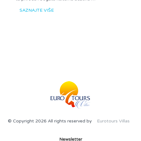
SAZNAJTE VIŠE
© Copyright 2026 All rights reserved by
Eurotours Villas
Newsletter