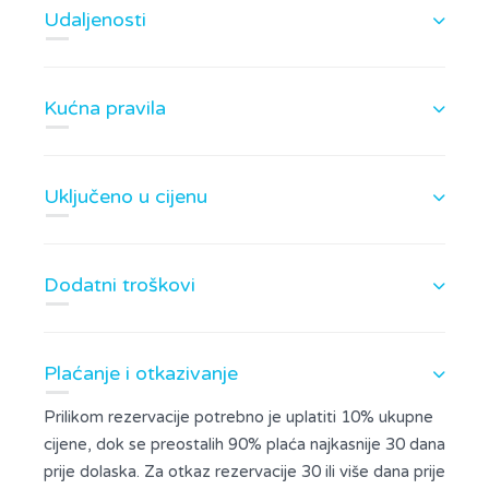
Udaljenosti
Kućna pravila
Uključeno u cijenu
Dodatni troškovi
Plaćanje i otkazivanje
Prilikom rezervacije potrebno je uplatiti 10% ukupne
cijene, dok se preostalih 90% plaća najkasnije 30 dana
prije dolaska. Za otkaz rezervacije 30 ili više dana prije