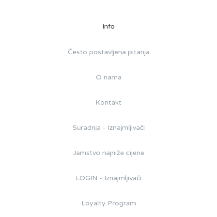
Info
Često postavljena pitanja
O nama
Kontakt
Suradnja - Iznajmljivači
Jamstvo najniže cijene
LOGIN - Iznajmljivači
Loyalty Program