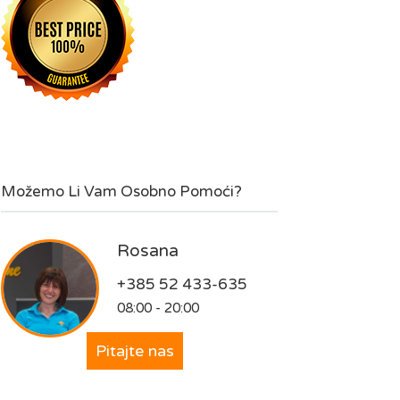
Možemo Li Vam Osobno Pomoći?
Rosana
+385 52 433-635
08:00 - 20:00
Pitajte nas