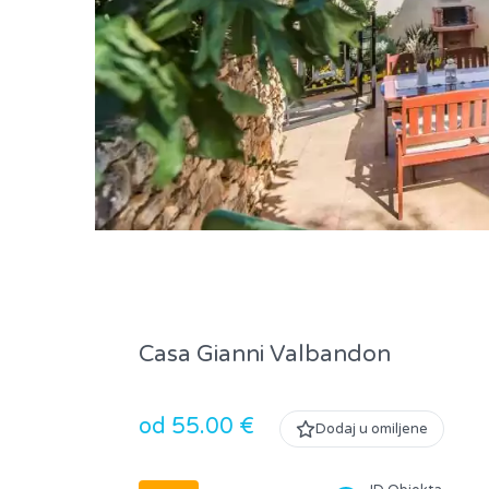
Casa Gianni Valbandon
od 55.00 €
Dodaj u omiljene