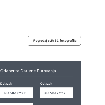
Pogledaj svih 31 fotografija
Odaberite Datume Putovanja
Dolazak
Odlazak