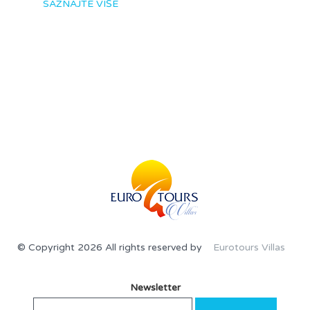
SAZNAJTE VIŠE
© Copyright 2026 All rights reserved by
Eurotours Villas
Newsletter