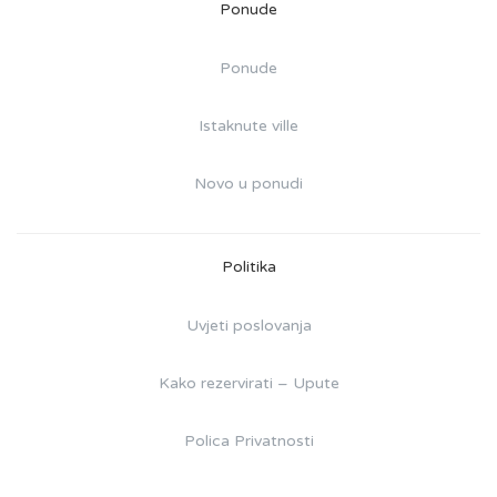
Ponude
Ponude
Istaknute ville
Novo u ponudi
Politika
Uvjeti poslovanja
Kako rezervirati – Upute
Polica Privatnosti