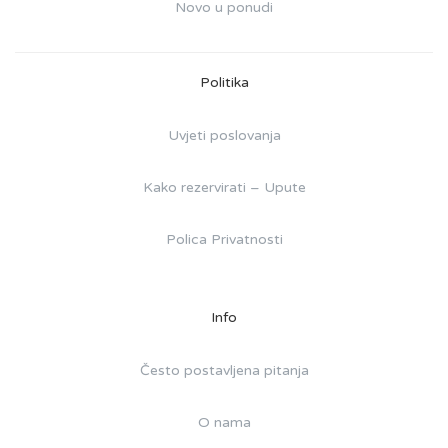
Novo u ponudi
Politika
Uvjeti poslovanja
Kako rezervirati – Upute
Polica Privatnosti
Info
Često postavljena pitanja
O nama