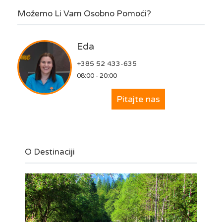
Možemo Li Vam Osobno Pomoći?
Eda
+385 52 433-635
08:00 - 20:00
Pitajte nas
O Destinaciji