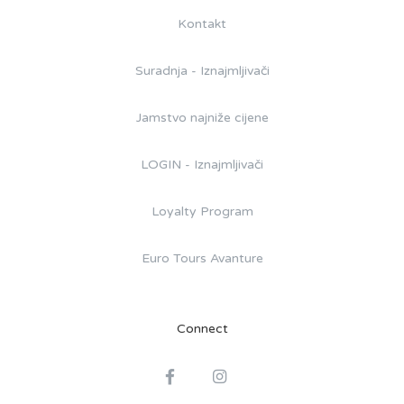
Kontakt
Suradnja - Iznajmljivači
Jamstvo najniže cijene
LOGIN - Iznajmljivači
Loyalty Program
Euro Tours Avanture
Connect