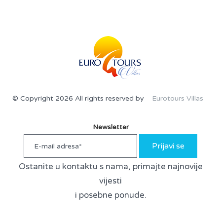
© Copyright 2026 All rights reserved by
Eurotours Villas
Newsletter
Prijavi se
Ostanite u kontaktu s nama, primajte najnovije
vijesti
i posebne ponude.