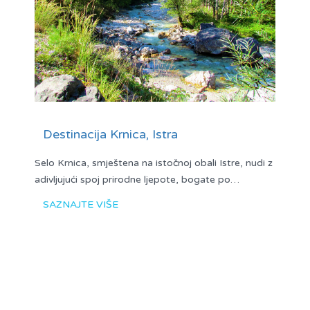
Destinacija Krnica, Istra
Selo Krnica, smještena na istočnoj obali Istre, nudi z
adivljujući spoj prirodne ljepote, bogate po…
SAZNAJTE VIŠE