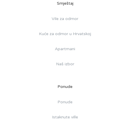
Smještaj
Vile za odmor
Kuće za odmor u Hrvatskoj
Apartmani
Naš izbor
Ponude
Ponude
Istaknute ville