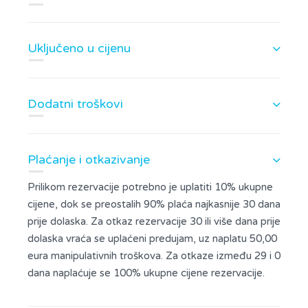
Uključeno u cijenu
Dodatni troškovi
Plaćanje i otkazivanje
Prilikom rezervacije potrebno je uplatiti 10% ukupne
cijene, dok se preostalih 90% plaća najkasnije 30 dana
prije dolaska. Za otkaz rezervacije 30 ili više dana prije
dolaska vraća se uplaćeni predujam, uz naplatu 50,00
eura manipulativnih troškova. Za otkaze između 29 i 0
dana naplaćuje se 100% ukupne cijene rezervacije.