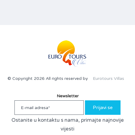
© Copyright 2026 All rights reserved by
Eurotours Villas
Newsletter
Prijavi se
Ostanite u kontaktu s nama, primajte najnovije
vijesti