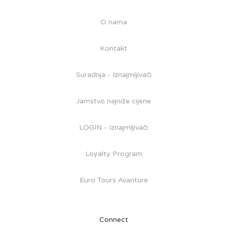
O nama
Kontakt
Suradnja - Iznajmljivači
Jamstvo najniže cijene
LOGIN - Iznajmljivači
Loyalty Program
Euro Tours Avanture
Connect