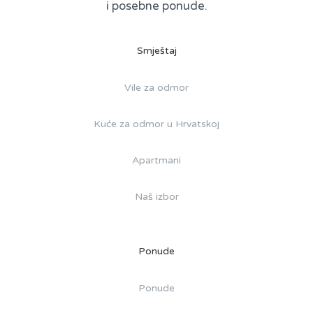
i posebne ponude.
Smještaj
Vile za odmor
Kuće za odmor u Hrvatskoj
Apartmani
Naš izbor
Ponude
Ponude