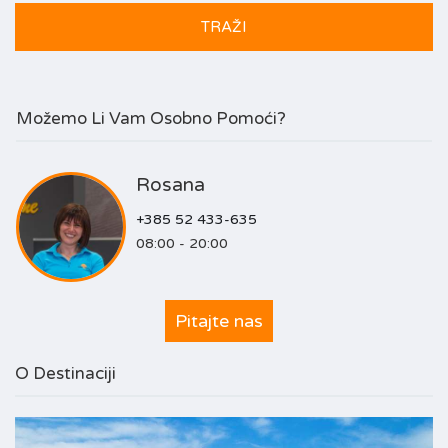
Možemo Li Vam Osobno Pomoći?
Rosana
+385 52 433-635
08:00 - 20:00
Pitajte nas
O Destinaciji