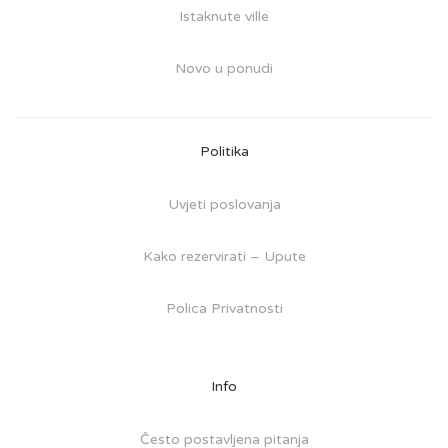
Istaknute ville
Novo u ponudi
Politika
Uvjeti poslovanja
Kako rezervirati – Upute
Polica Privatnosti
Info
Često postavljena pitanja