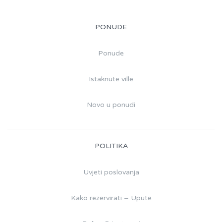
PONUDE
Ponude
Istaknute ville
Novo u ponudi
POLITIKA
Uvjeti poslovanja
Kako rezervirati – Upute