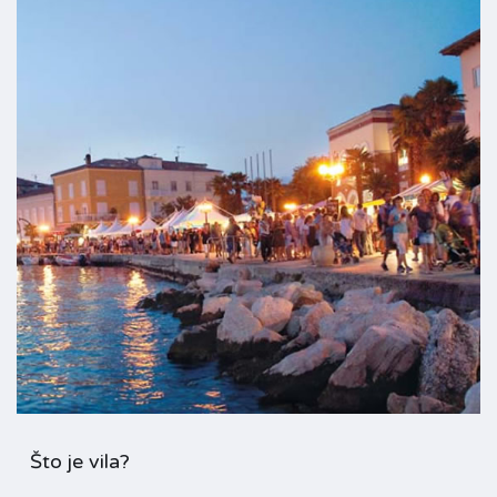
Što je vila?