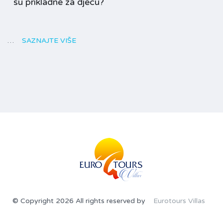
su prikladne za djecu?
…
SAZNAJTE VIŠE
© Copyright 2026 All rights reserved by
Eurotours Villas