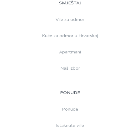
SMJEŠTAJ
Vile za odmor
Kuće za odmor u Hrvatskoj
Apartmani
Naš izbor
PONUDE
Ponude
Istaknute ville