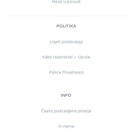
Novo u ponudi
POLITIKA
Uvjeti poslovanja
Kako rezervirati – Upute
Polica Privatnosti
INFO
Često postavljena pitanja
O nama