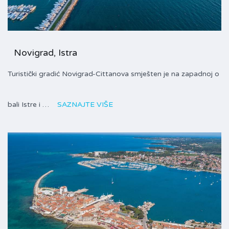
Novigrad, Istra
Turistički gradić Novigrad-Cittanova smješten je na zapadnoj o
bali Istre i …
SAZNAJTE VIŠE