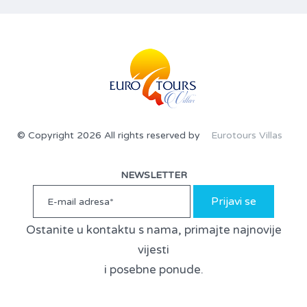
© Copyright 2026 All rights reserved by
Eurotours Villas
NEWSLETTER
Prijavi se
Ostanite u kontaktu s nama, primajte najnovije
vijesti
i posebne ponude.