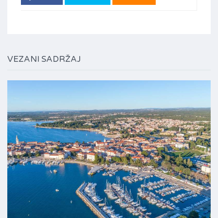
VEZANI SADRŽAJ