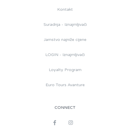
Kontakt
Suradnja - Iznajmljivači
Jamstvo najniže cijene
LOGIN - Iznajmljivači
Loyalty Program
Euro Tours Avanture
CONNECT