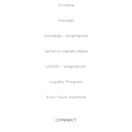
O nama
Kontakt
Suradnja - Iznajmljivači
Jamstvo najniže cijene
LOGIN - Iznajmljivači
Loyalty Program
Euro Tours Avanture
CONNECT