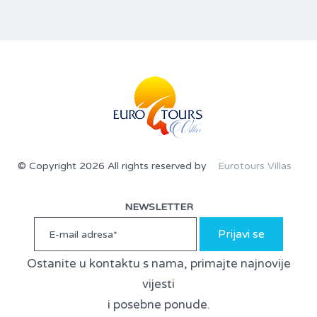
© Copyright 2026 All rights reserved by
Eurotours Villas
NEWSLETTER
Prijavi se
Ostanite u kontaktu s nama, primajte najnovije
vijesti
i posebne ponude.