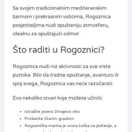
Sa svojim tradicionalnim mediteranskim
šarmom i prekrasnim vidicima, Rogoznica
posjetiteljima nudi opušteniju atmosferu,
idealnu za opuštajući odmor.
Što raditi u Rogoznici?
Rogoznica nudi niz aktivnosti za sve vrste
putnika. Bilo da tražite opuštanje, avanturu ili
spoj svega, Rogoznica vas neće razočarati.
Evo nekoliko stvari koje možete učiniti:
Istražite jezero Zmajevo oko
Prošećite Starim gradom
Rogoznička marina je vruća točka za jedrenje, a