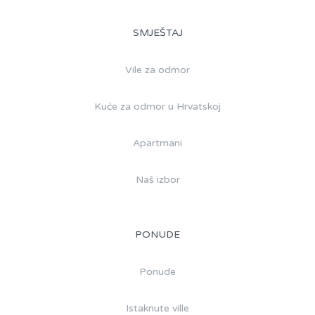
SMJEŠTAJ
Vile za odmor
Kuće za odmor u Hrvatskoj
Apartmani
Naš izbor
PONUDE
Ponude
Istaknute ville