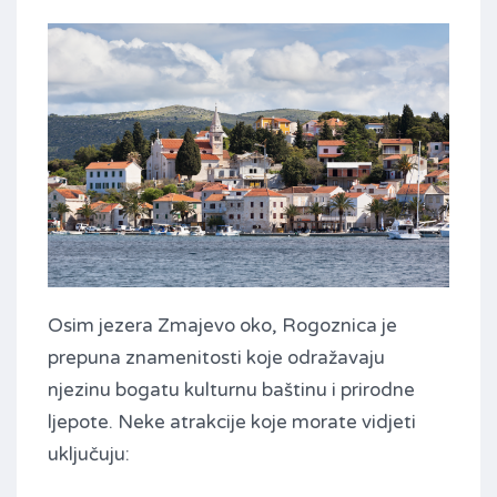
Osim jezera Zmajevo oko, Rogoznica je
prepuna znamenitosti koje odražavaju
njezinu bogatu kulturnu baštinu i prirodne
ljepote. Neke atrakcije koje morate vidjeti
uključuju: