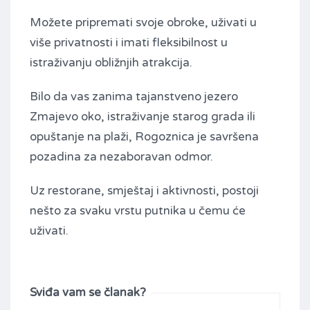
Možete pripremati svoje obroke, uživati ​​u
više privatnosti i imati fleksibilnost u
istraživanju obližnjih atrakcija.
Bilo da vas zanima tajanstveno jezero
Zmajevo oko, istraživanje starog grada ili
opuštanje na plaži, Rogoznica je savršena
pozadina za nezaboravan odmor.
Uz restorane, smještaj i aktivnosti, postoji
nešto za svaku vrstu putnika u čemu će
uživati.
Sviđa vam se članak?