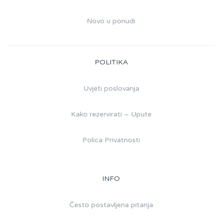
Novo u ponudi
POLITIKA
Uvjeti poslovanja
Kako rezervirati – Upute
Polica Privatnosti
INFO
Često postavljena pitanja