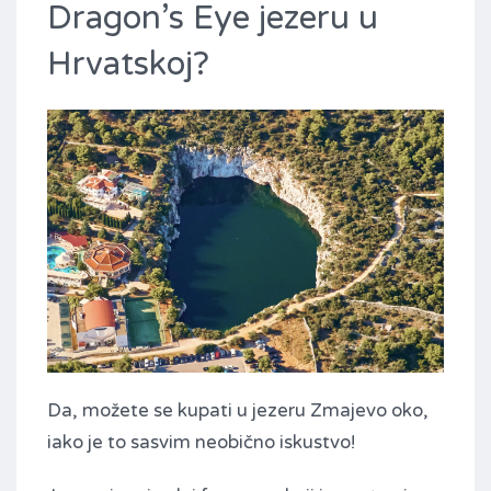
Dragon’s Eye jezeru u
Hrvatskoj?
Da, možete se kupati u jezeru Zmajevo oko,
iako je to sasvim neobično iskustvo!