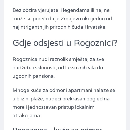
Bez obzira vjerujete li legendama ili ne, ne
može se poreći da je Zmajevo oko jedno od
najintrigantnijih prirodnih čuda Hrvatske.
Gdje odsjesti u Rogoznici?
Rogoznica nudi raznolik smještaj za sve
budžete i sklonosti, od luksuznih vila do
ugodnih pansiona.
Mnoge kuće za odmor i apartmani nalaze se
u blizini plaže, nudeći prekrasan pogled na
more i jednostavan pristup lokalnim
atrakcijama.