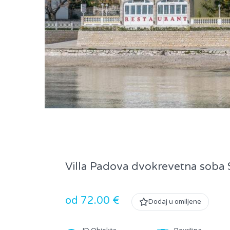
Villa Padova dvokrevetna soba
od 72.00 €
Dodaj u omiljene