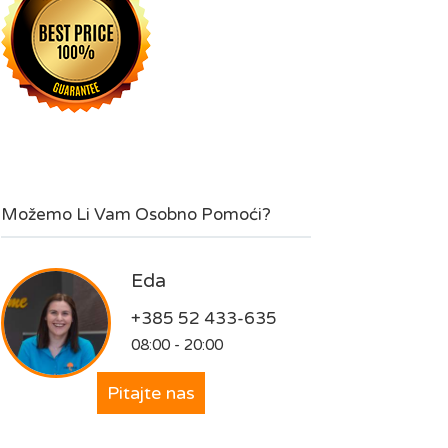
Možemo Li Vam Osobno Pomoći?
Eda
+385 52 433-635
08:00 - 20:00
Pitajte nas