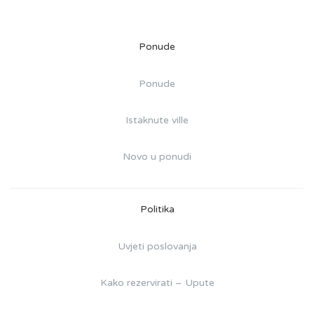
Ponude
Ponude
Istaknute ville
Novo u ponudi
Politika
Uvjeti poslovanja
Kako rezervirati – Upute