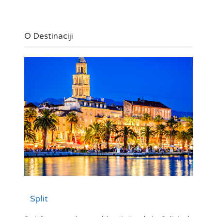
O Destinaciji
Split