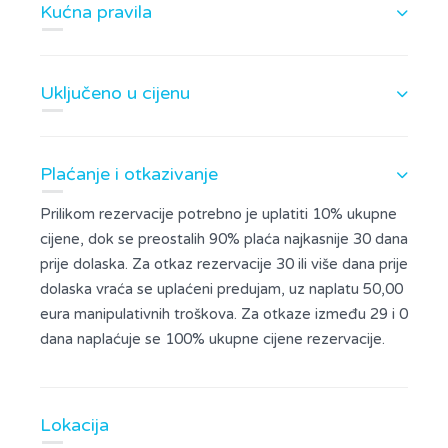
Kućna pravila
Uključeno u cijenu
Plaćanje i otkazivanje
Prilikom rezervacije potrebno je uplatiti 10% ukupne
cijene, dok se preostalih 90% plaća najkasnije 30 dana
prije dolaska. Za otkaz rezervacije 30 ili više dana prije
dolaska vraća se uplaćeni predujam, uz naplatu 50,00
eura manipulativnih troškova. Za otkaze između 29 i 0
dana naplaćuje se 100% ukupne cijene rezervacije.
Lokacija