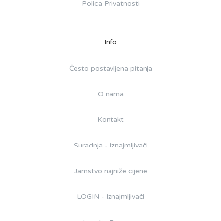
Polica Privatnosti
Info
Često postavljena pitanja
O nama
Kontakt
Suradnja - Iznajmljivači
Jamstvo najniže cijene
LOGIN - Iznajmljivači