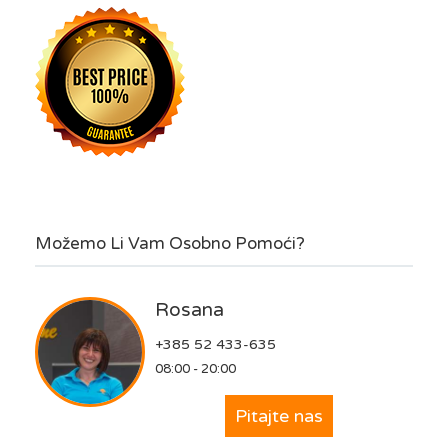
Možemo Li Vam Osobno Pomoći?
Rosana
+385 52 433-635
08:00 - 20:00
Pitajte nas