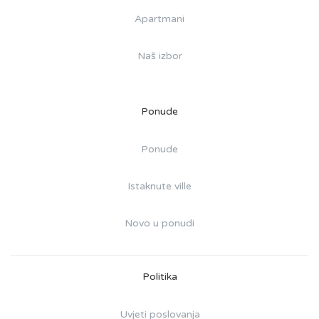
Apartmani
Naš izbor
Ponude
Ponude
Istaknute ville
Novo u ponudi
Politika
Uvjeti poslovanja