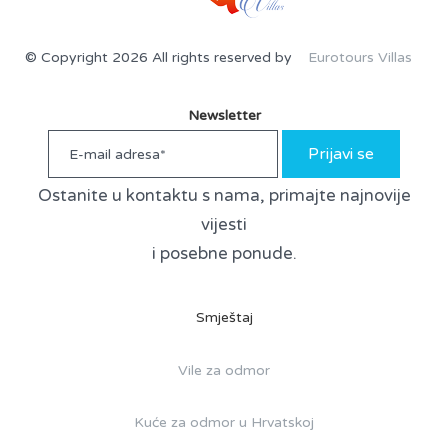
© Copyright 2026 All rights reserved by
Eurotours Villas
Newsletter
Prijavi se
Ostanite u kontaktu s nama, primajte najnovije
vijesti
i posebne ponude.
Smještaj
Vile za odmor
Kuće za odmor u Hrvatskoj