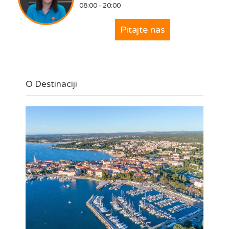
08:00 - 20:00
Pitajte nas
O Destinaciji