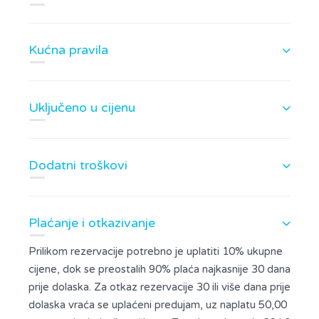
Kućna pravila
Uključeno u cijenu
Dodatni troškovi
Plaćanje i otkazivanje
Prilikom rezervacije potrebno je uplatiti 10% ukupne
cijene, dok se preostalih 90% plaća najkasnije 30 dana
prije dolaska. Za otkaz rezervacije 30 ili više dana prije
dolaska vraća se uplaćeni predujam, uz naplatu 50,00