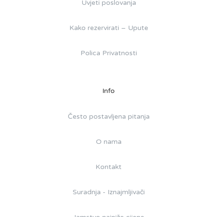
Uvjeti poslovanja
Kako rezervirati – Upute
Polica Privatnosti
Info
Često postavljena pitanja
O nama
Kontakt
Suradnja - Iznajmljivači