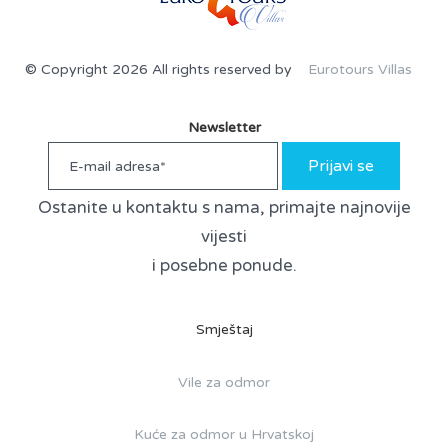
© Copyright 2026 All rights reserved by
Eurotours Villas
Newsletter
Prijavi se
Ostanite u kontaktu s nama, primajte najnovije
vijesti
i posebne ponude.
Smještaj
Vile za odmor
Kuće za odmor u Hrvatskoj