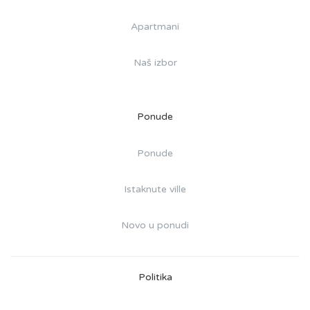
Apartmani
Naš izbor
Ponude
Ponude
Istaknute ville
Novo u ponudi
Politika