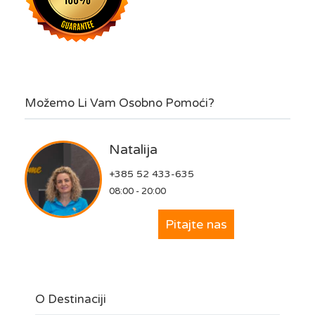
Možemo Li Vam Osobno Pomoći?
Natalija
+385 52 433-635
08:00 - 20:00
Pitajte nas
O Destinaciji