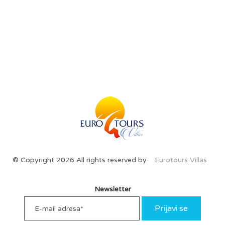
© Copyright 2026 All rights reserved by
Eurotours Villas
Newsletter
Prijavi se