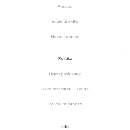
Ponude
Istaknute ville
Novo u ponudi
Politika
Uvjeti poslovanja
Kako rezervirati – Upute
Polica Privatnosti
Info