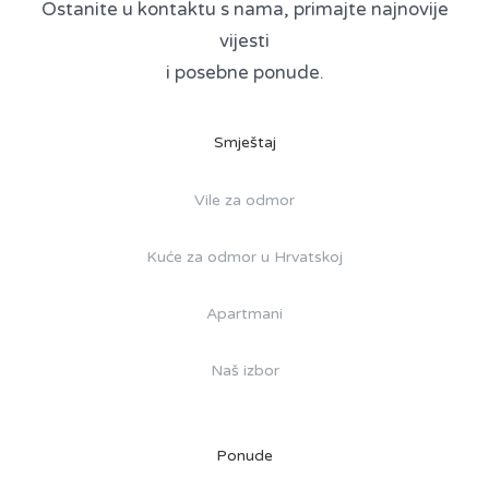
Ostanite u kontaktu s nama, primajte najnovije
vijesti
i posebne ponude.
Smještaj
Vile za odmor
Kuće za odmor u Hrvatskoj
Apartmani
Naš izbor
Ponude