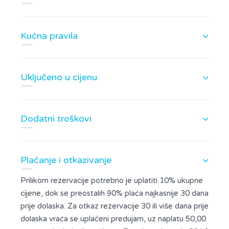
Kućna pravila
Uključeno u cijenu
Dodatni troškovi
Plaćanje i otkazivanje
Prilikom rezervacije potrebno je uplatiti 10% ukupne
cijene, dok se preostalih 90% plaća najkasnije 30 dana
prije dolaska. Za otkaz rezervacije 30 ili više dana prije
dolaska vraća se uplaćeni predujam, uz naplatu 50,00