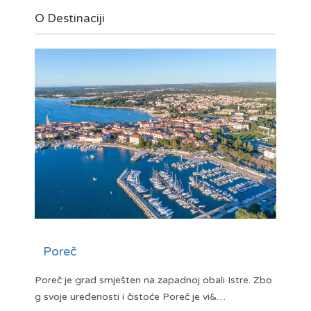
O Destinaciji
Poreč
Poreč je grad smješten na zapadnoj obali Istre. Zbo
g svoje uređenosti i čistoće Poreč je vi&…