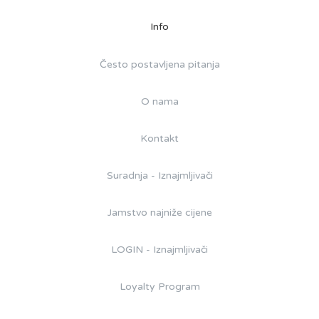
Info
Često postavljena pitanja
O nama
Kontakt
Suradnja - Iznajmljivači
Jamstvo najniže cijene
LOGIN - Iznajmljivači
Loyalty Program