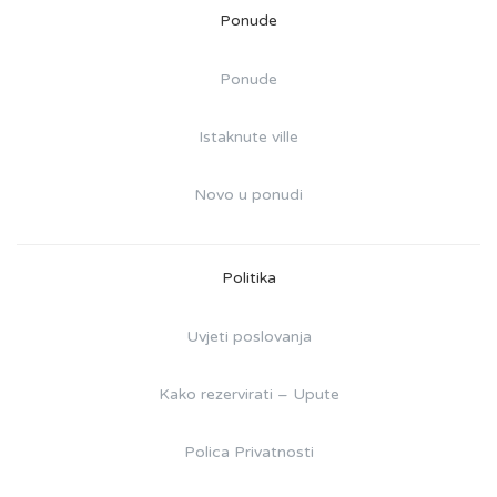
Ponude
Ponude
Istaknute ville
Novo u ponudi
Politika
Uvjeti poslovanja
Kako rezervirati – Upute
Polica Privatnosti