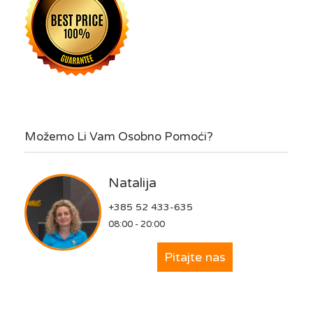
Možemo Li Vam Osobno Pomoći?
Natalija
+385 52 433-635
08:00 - 20:00
Pitajte nas