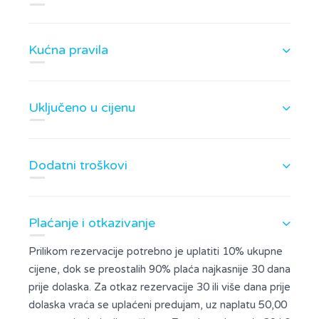
Kućna pravila
Uključeno u cijenu
Dodatni troškovi
Plaćanje i otkazivanje
Prilikom rezervacije potrebno je uplatiti 10% ukupne
cijene, dok se preostalih 90% plaća najkasnije 30 dana
prije dolaska. Za otkaz rezervacije 30 ili više dana prije
dolaska vraća se uplaćeni predujam, uz naplatu 50,00