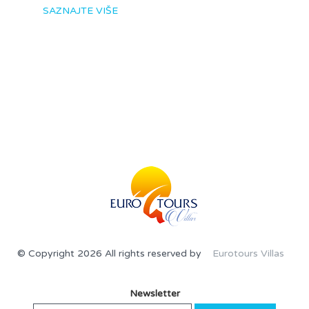
SAZNAJTE VIŠE
© Copyright 2026 All rights reserved by
Eurotours Villas
Newsletter