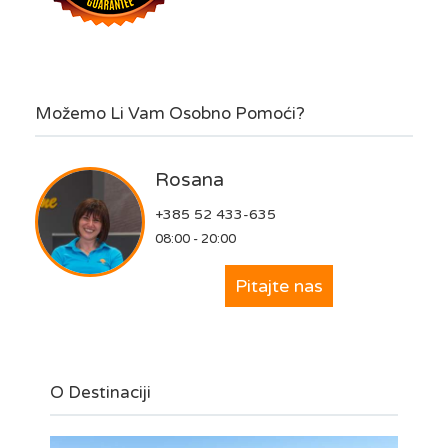
Možemo Li Vam Osobno Pomoći?
Rosana
+385 52 433-635
08:00 - 20:00
Pitajte nas
O Destinaciji