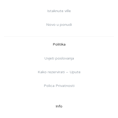
Istaknute ville
Novo u ponudi
Politika
Uvjeti poslovanja
Kako rezervirati – Upute
Polica Privatnosti
Info