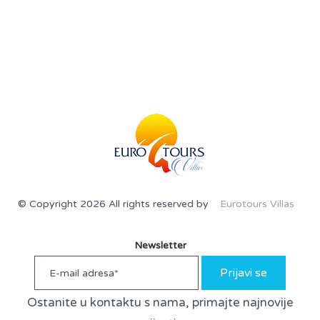
© Copyright 2026 All rights reserved by
Eurotours Villas
Newsletter
Prijavi se
Ostanite u kontaktu s nama, primajte najnovije