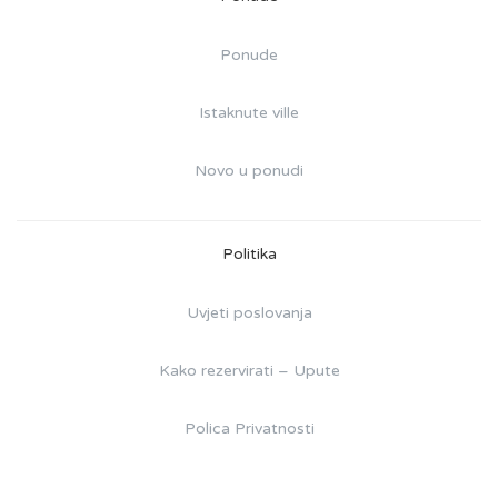
Ponude
Istaknute ville
Novo u ponudi
Politika
Uvjeti poslovanja
Kako rezervirati – Upute
Polica Privatnosti