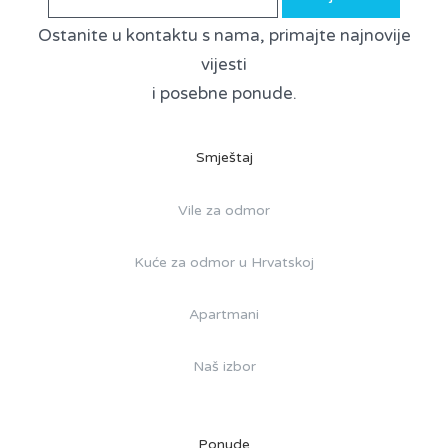
Ostanite u kontaktu s nama, primajte najnovije
vijesti
i posebne ponude.
Smještaj
Vile za odmor
Kuće za odmor u Hrvatskoj
Apartmani
Naš izbor
Ponude