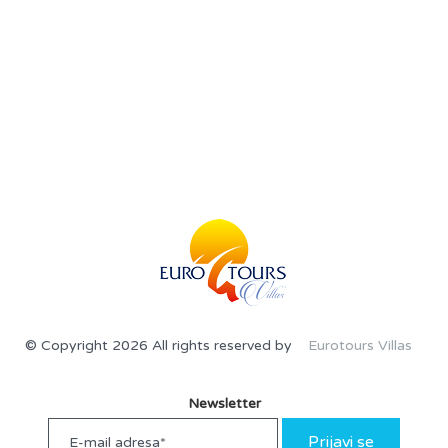
© Copyright 2026 All rights reserved by
Eurotours Villas
Newsletter
Prijavi se