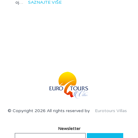
oj…
SAZNAJTE VIŠE
© Copyright 2026 All rights reserved by
Eurotours Villas
Newsletter