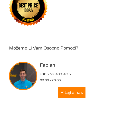
Možemo Li Vam Osobno Pomoći?
Fabian
+385 52 433-635
08:00 - 20:00
Pitajte nas