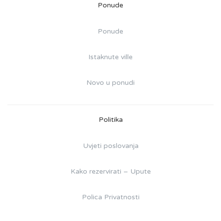
Ponude
Ponude
Istaknute ville
Novo u ponudi
Politika
Uvjeti poslovanja
Kako rezervirati – Upute
Polica Privatnosti