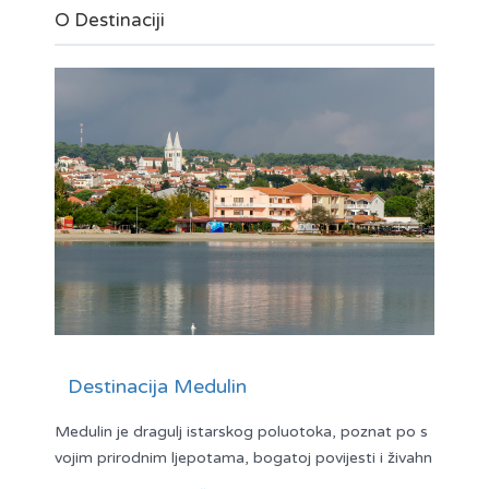
O Destinaciji
Destinacija Medulin
Medulin je dragulj istarskog poluotoka, poznat po s
vojim prirodnim ljepotama, bogatoj povijesti i živahn