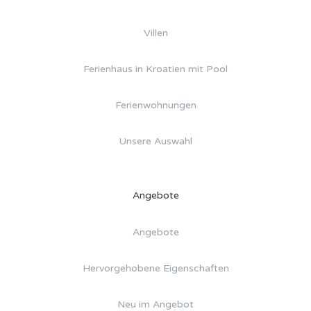
Villen
Ferienhaus in Kroatien mit Pool
Ferienwohnungen
Unsere Auswahl
Angebote
Angebote
Hervorgehobene Eigenschaften
Neu im Angebot