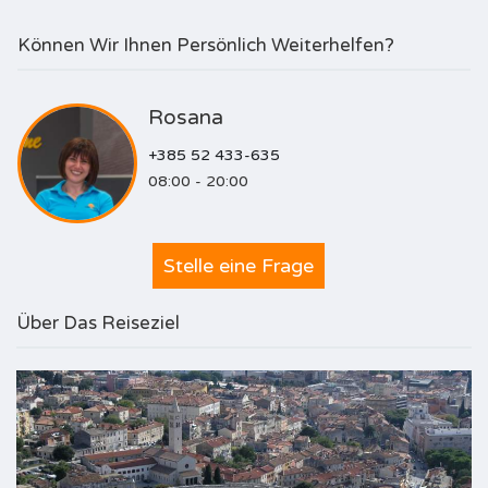
Können Wir Ihnen Persönlich Weiterhelfen?
Rosana
+385 52 433-635
08:00 - 20:00
Stelle eine Frage
Über Das Reiseziel