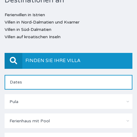
Destinationen an
Ferienvillen in Istrien
Villen in Nord-Dalmatien und Kvarner
Villen in Süd-Dalmatien
Villen auf kroatischen Inseln
FINDEN SIE IHRE VILLA
Pula
Ferienhaus mit Pool