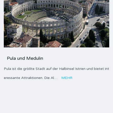
Pula und Medulin
Pula ist die größte Stadt auf der Halbinsel Istrien und bietet int
eressante Attraktionen. Die Al…
MEHR