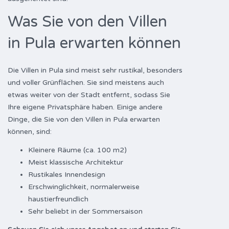
Was Sie von den Villen
in Pula erwarten können
Die Villen in Pula sind meist sehr rustikal, besonders
und voller Grünflächen. Sie sind meistens auch
etwas weiter von der Stadt entfernt, sodass Sie
Ihre eigene Privatsphäre haben. Einige andere
Dinge, die Sie von den Villen in Pula erwarten
können, sind:
Kleinere Räume (ca. 100 m2)
Meist klassische Architektur
Rustikales Innendesign
Erschwinglichkeit, normalerweise
haustierfreundlich
Sehr beliebt in der Sommersaison