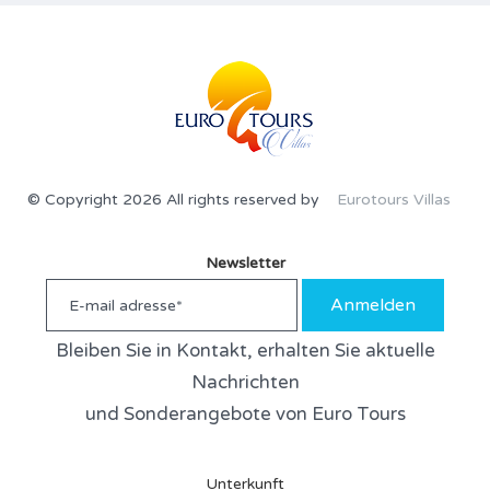
© Copyright 2026 All rights reserved by
Eurotours Villas
Newsletter
Anmelden
Bleiben Sie in Kontakt, erhalten Sie aktuelle
Nachrichten
und Sonderangebote von Euro Tours
Unterkunft