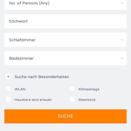
No. of Persons (Any)
Schlafzimmer
Badezimmer
Suche nach Besonderheiten
WLAN
Klimaanlage
Haustiere sind erlaubt
Meerblick