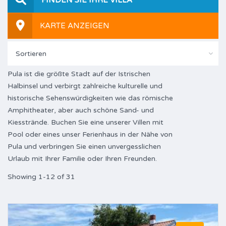
KARTE ANZEIGEN
Sortieren
Pula ist die größte Stadt auf der Istrischen
Halbinsel und verbirgt zahlreiche kulturelle und
historische Sehenswürdigkeiten wie das römische
Amphitheater, aber auch schöne Sand- und
Kiesstrände. Buchen Sie eine unserer Villen mit
Pool oder eines unser Ferienhaus in der Nähe von
Pula und verbringen Sie einen unvergesslichen
Urlaub mit Ihrer Familie oder Ihren Freunden.
Showing 1-12 of 31