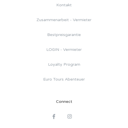
Kontakt
Zusammenarbeit - Vermieter
Bestpreisgarantie
LOGIN - Vermieter
Loyalty Program
Euro Tours Abenteuer
Connect