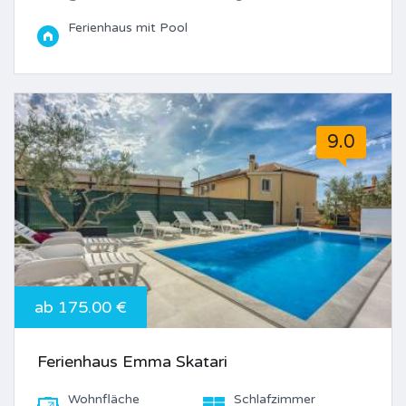
Ferienhaus mit Pool
9.0
ab 175.00 €
Ferienhaus Emma Skatari
Wohnfläche
Schlafzimmer