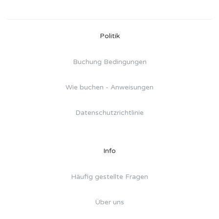
Politik
Buchung Bedingungen
Wie buchen - Anweisungen
Datenschutzrichtlinie
Info
Häufig gestellte Fragen
Über uns