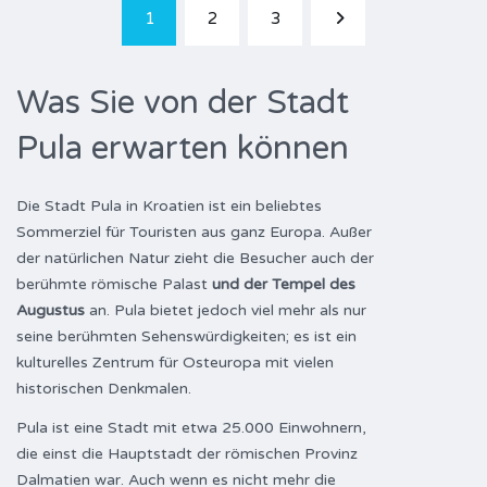
1
2
3
Was Sie von der Stadt
Pula erwarten können
Die Stadt Pula in Kroatien ist ein beliebtes
Sommerziel für Touristen aus ganz Europa. Außer
der natürlichen Natur zieht die Besucher auch der
berühmte römische Palast
und der Tempel des
Augustus
an. Pula bietet jedoch viel mehr als nur
seine berühmten Sehenswürdigkeiten; es ist ein
kulturelles Zentrum für Osteuropa mit vielen
historischen Denkmalen.
Pula ist eine Stadt mit etwa 25.000 Einwohnern,
die einst die Hauptstadt der römischen Provinz
Dalmatien war. Auch wenn es nicht mehr die