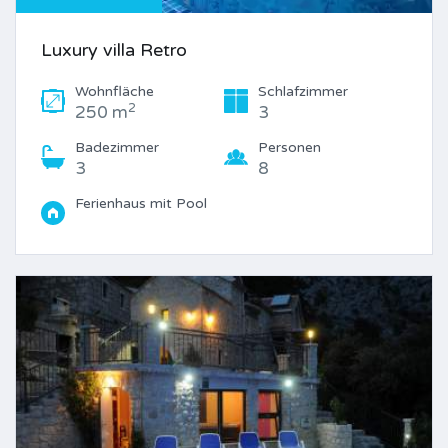
Luxury villa Retro
Wohnfläche
Schlafzimmer
2
250 m
3
Badezimmer
Personen
3
8
Ferienhaus mit Pool