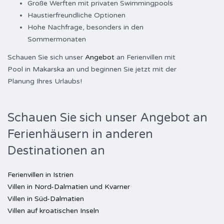
Große Werften mit privaten Swimmingpools
Haustierfreundliche Optionen
Hohe Nachfrage, besonders in den
Sommermonaten
Schauen Sie sich unser
Angebot
an Ferienvillen mit
Pool in Makarska an und beginnen Sie jetzt mit der
Planung Ihres Urlaubs!
Schauen Sie sich unser Angebot an
Ferienhäusern in anderen
Destinationen an
Ferienvillen in Istrien
Villen in Nord-Dalmatien und Kvarner
Villen in Süd-Dalmatien
Villen auf kroatischen Inseln