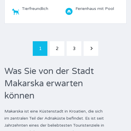
Tierfreundlich
Ferienhaus mit Pool
1
2
3
Was Sie von der Stadt
Makarska erwarten
können
Makarska ist eine Küstenstadt in Kroatien, die sich
im zentralen Teil der Adriaküste befindet. Es ist seit
Jahrzehnten eines der beliebtesten Touristenziele in