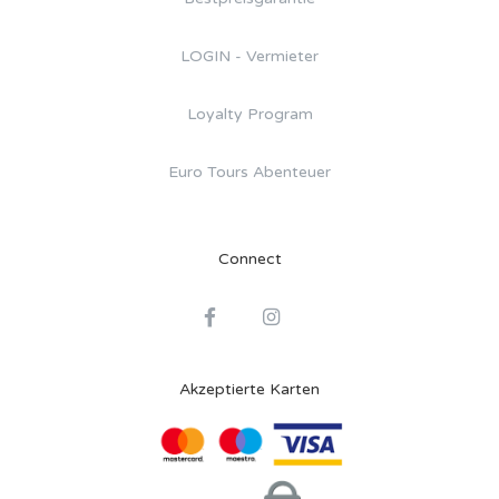
LOGIN - Vermieter
Loyalty Program
Euro Tours Abenteuer
Connect
Akzeptierte Karten