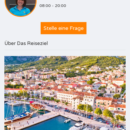
08:00 - 20:00
Stelle eine Frage
Über Das Reiseziel