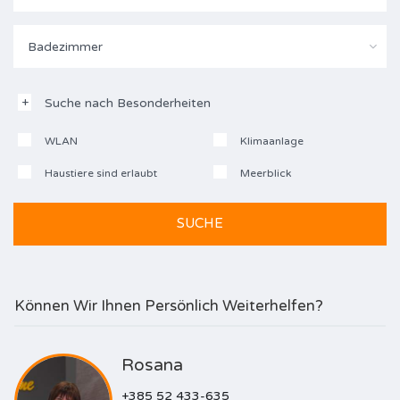
Badezimmer
Suche nach Besonderheiten
WLAN
Klimaanlage
Haustiere sind erlaubt
Meerblick
Können Wir Ihnen Persönlich Weiterhelfen?
Rosana
+385 52 433-635