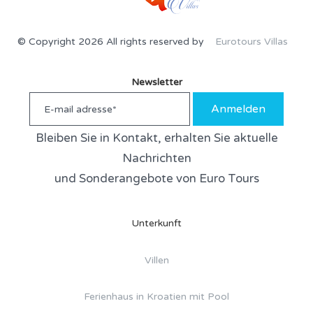
© Copyright 2026 All rights reserved by
Eurotours Villas
Newsletter
Anmelden
Bleiben Sie in Kontakt, erhalten Sie aktuelle
Nachrichten
und Sonderangebote von Euro Tours
Unterkunft
Villen
Ferienhaus in Kroatien mit Pool