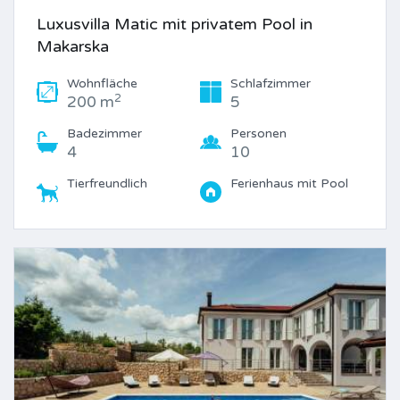
Luxusvilla Matic mit privatem Pool in
Makarska
Wohnfläche
Schlafzimmer
2
200 m
5
Badezimmer
Personen
4
10
Tierfreundlich
Ferienhaus mit Pool