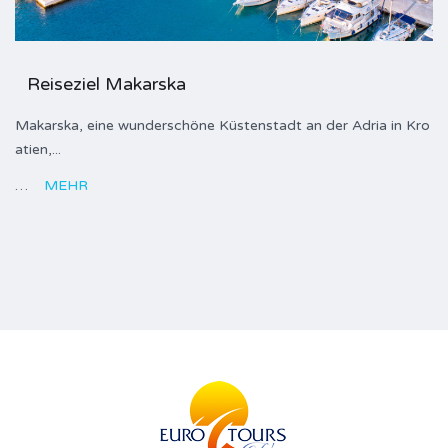
Reiseziel Makarska
Makarska, eine wunderschöne Küstenstadt an der Adria in Kro
atien,...
…
MEHR