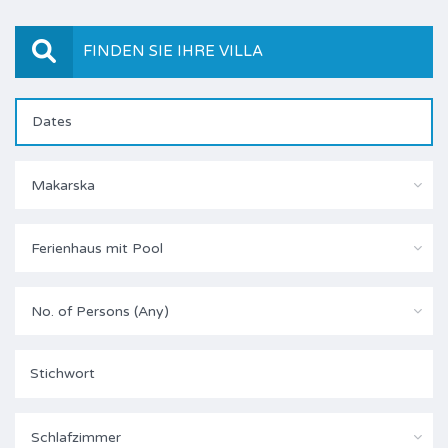
FINDEN SIE IHRE VILLA
Makarska
Ferienhaus mit Pool
No. of Persons (Any)
Schlafzimmer