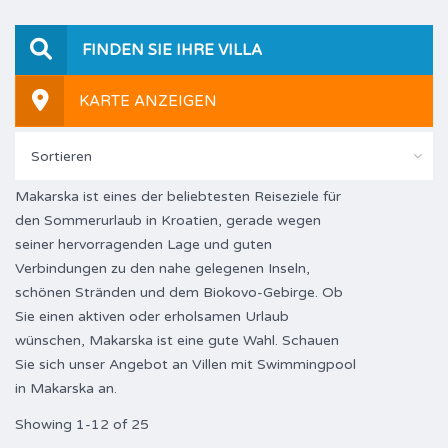
FINDEN SIE IHRE VILLA
KARTE ANZEIGEN
Sortieren
Makarska ist eines der beliebtesten Reiseziele für
den Sommerurlaub in Kroatien, gerade wegen
seiner hervorragenden Lage und guten
Verbindungen zu den nahe gelegenen Inseln,
schönen Stränden und dem Biokovo-Gebirge. Ob
Sie einen aktiven oder erholsamen Urlaub
wünschen, Makarska ist eine gute Wahl. Schauen
Sie sich unser Angebot an Villen mit Swimmingpool
in Makarska an.
Showing 1-12 of 25