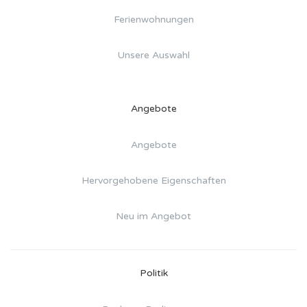
Ferienwohnungen
Unsere Auswahl
Angebote
Angebote
Hervorgehobene Eigenschaften
Neu im Angebot
Politik