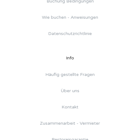
Buchung Bedingungen
Wie buchen - Anweisungen
Datenschutzrichtlinie
Info
Häufig gestellte Fragen
Über uns
Kontakt
Zusammenarbeit - Vermieter
Bestpreisgarantie