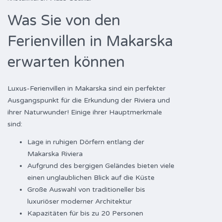
Was Sie von den
Ferienvillen in Makarska
erwarten können
Luxus-Ferienvillen in Makarska sind ein perfekter
Ausgangspunkt für die Erkundung der Riviera und
ihrer Naturwunder! Einige ihrer Hauptmerkmale
sind:
Lage in ruhigen Dörfern entlang der
Makarska Riviera
Aufgrund des bergigen Geländes bieten viele
einen unglaublichen Blick auf die Küste
Große Auswahl von traditioneller bis
luxuriöser moderner Architektur
Kapazitäten für bis zu 20 Personen