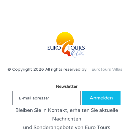
© Copyright 2026 All rights reserved by
Eurotours Villas
Newsletter
Anmelden
Bleiben Sie in Kontakt, erhalten Sie aktuelle
Nachrichten
und Sonderangebote von Euro Tours