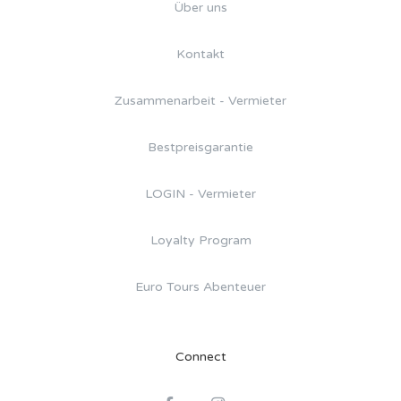
Über uns
Kontakt
Zusammenarbeit - Vermieter
Bestpreisgarantie
LOGIN - Vermieter
Loyalty Program
Euro Tours Abenteuer
Connect