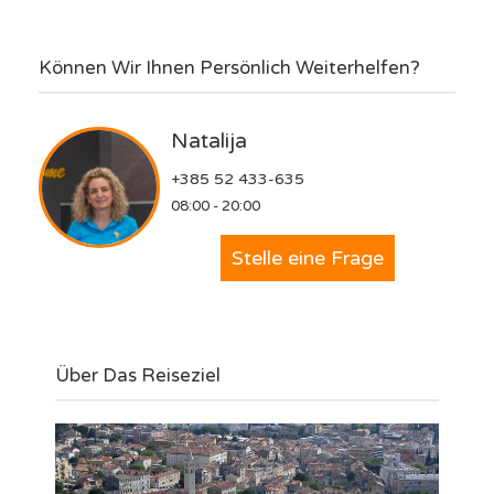
Können Wir Ihnen Persönlich Weiterhelfen?
Natalija
+385 52 433-635
08:00 - 20:00
Stelle eine Frage
Über Das Reiseziel