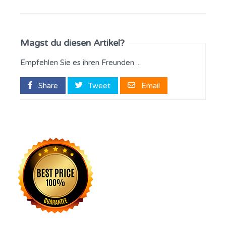
Magst du diesen Artikel?
Empfehlen Sie es ihren Freunden ...
Share
Tweet
Email