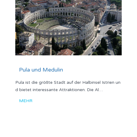
Pula und Medulin
Pula ist die größte Stadt auf der Halbinsel Istrien un
d bietet interessante Attraktionen. Die Al…
MEHR