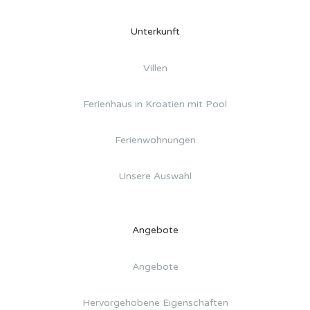
Unterkunft
Villen
Ferienhaus in Kroatien mit Pool
Ferienwohnungen
Unsere Auswahl
Angebote
Angebote
Hervorgehobene Eigenschaften