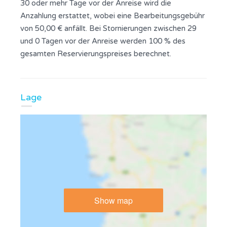
30 oder mehr Tage vor der Anreise wird die
Anzahlung erstattet, wobei eine Bearbeitungsgebühr
von 50,00 € anfällt. Bei Stornierungen zwischen 29
und 0 Tagen vor der Anreise werden 100 % des
gesamten Reservierungspreises berechnet.
Lage
Show map