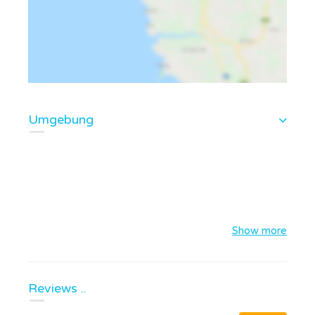
Umgebung
Show more
Reviews ..