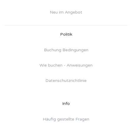
Neu im Angebot
Politik
Buchung Bedingungen
Wie buchen - Anweisungen
Datenschutzrichtlinie
Info
Häufig gestellte Fragen