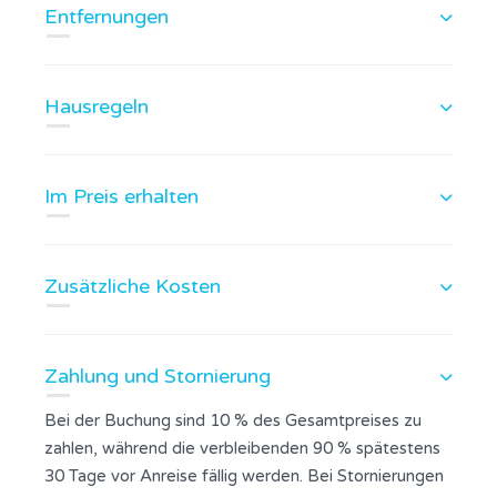
Entfernungen
Hausregeln
Im Preis erhalten
Zusätzliche Kosten
Zahlung und Stornierung
Bei der Buchung sind 10 % des Gesamtpreises zu
zahlen, während die verbleibenden 90 % spätestens
30 Tage vor Anreise fällig werden. Bei Stornierungen