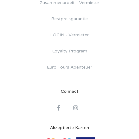
Zusammenarbeit - Vermieter
Bestpreisgarantie
LOGIN - Vermieter
Loyalty Program
Euro Tours Abenteuer
Connect
Akzeptierte Karten