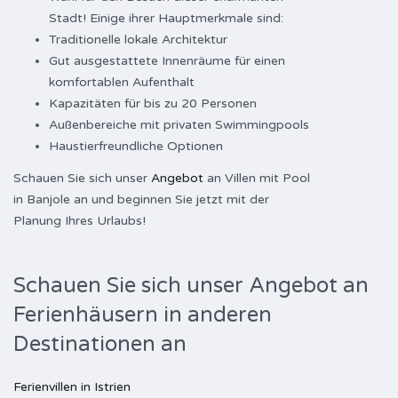
Stadt! Einige ihrer Hauptmerkmale sind:
Traditionelle lokale Architektur
Gut ausgestattete Innenräume für einen
komfortablen Aufenthalt
Kapazitäten für bis zu 20 Personen
Außenbereiche mit privaten Swimmingpools
Haustierfreundliche Optionen
Schauen Sie sich unser
Angebot
an Villen mit Pool
in Banjole an und beginnen Sie jetzt mit der
Planung Ihres Urlaubs!
Schauen Sie sich unser Angebot an
Ferienhäusern in anderen
Destinationen an
Ferienvillen in Istrien