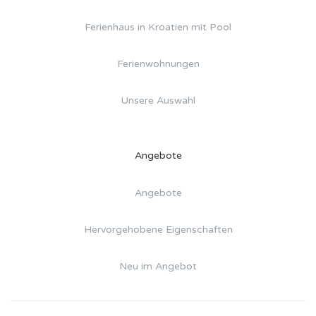
Ferienhaus in Kroatien mit Pool
Ferienwohnungen
Unsere Auswahl
Angebote
Angebote
Hervorgehobene Eigenschaften
Neu im Angebot