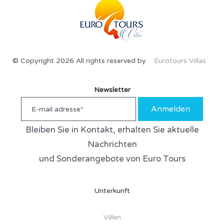
© Copyright 2026 All rights reserved by
Eurotours Villas
Newsletter
Anmelden
Bleiben Sie in Kontakt, erhalten Sie aktuelle
Nachrichten
und Sonderangebote von Euro Tours
Unterkunft
Villen