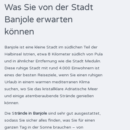
Was Sie von der Stadt
Banjole erwarten
können
Banjole ist eine kleine Stadt im südlichen Teil der
Halbinsel Istrien, etwa 8 Kilometer südlich von Pula
und in ähnlicher Entfernung wie die Stadt Medulin.
Diese ruhige Stadt mit rund 4.000 Einwohnern ist
eines der besten Reiseziele, wenn Sie einen ruhigen
Urlaub in einem warmen mediterranen Klima
suchen, wo Sie das kristallklare Adriatische Meer
und einige atemberaubende Strände genießen
können.
Die S
trände in Banjole
sind sehr gut ausgestattet,
sodass Sie sicher alles finden, was Sie für einen
ganzen Tag in der Sonne brauchen – von