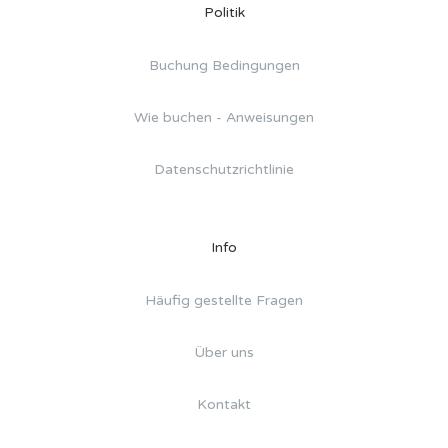
Politik
Buchung Bedingungen
Wie buchen - Anweisungen
Datenschutzrichtlinie
Info
Häufig gestellte Fragen
Über uns
Kontakt