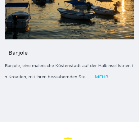
Banjole
Banjole, eine malerische Küstenstadt auf der Halbinsel Istrien i
n Kroatien, mit ihren bezaubernden Ste…
MEHR