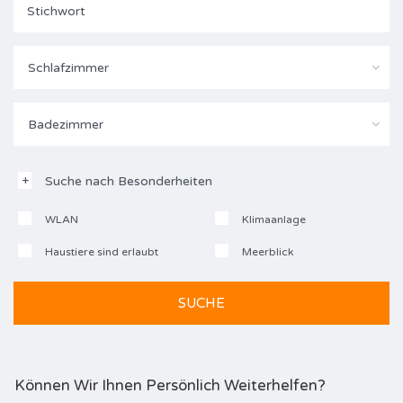
Schlafzimmer
Badezimmer
Suche nach Besonderheiten
WLAN
Klimaanlage
Haustiere sind erlaubt
Meerblick
Können Wir Ihnen Persönlich Weiterhelfen?