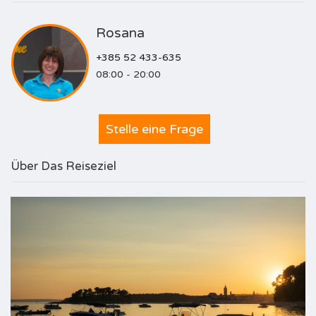
Rosana
+385 52 433-635
08:00 - 20:00
Stelle eine Frage
Über Das Reiseziel