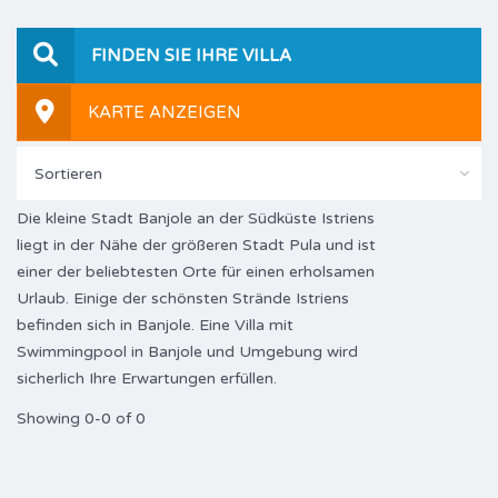
FINDEN SIE IHRE VILLA
KARTE ANZEIGEN
Sortieren
Die kleine Stadt Banjole an der Südküste Istriens
liegt in der Nähe der größeren Stadt Pula und ist
einer der beliebtesten Orte für einen erholsamen
Urlaub. Einige der schönsten Strände Istriens
befinden sich in Banjole. Eine Villa mit
Swimmingpool in Banjole und Umgebung wird
sicherlich Ihre Erwartungen erfüllen.
Showing 0-0 of 0