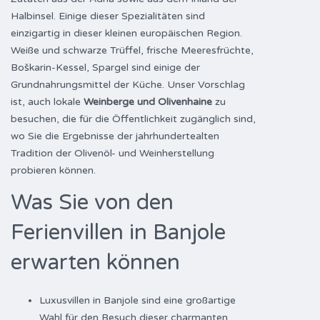
Halbinsel. Einige dieser Spezialitäten sind
einzigartig in dieser kleinen europäischen Region.
Weiße und schwarze Trüffel, frische Meeresfrüchte,
Boškarin-Kessel, Spargel sind einige der
Grundnahrungsmittel der Küche. Unser Vorschlag
ist, auch lokale
Weinberge und Olivenhaine
zu
besuchen, die für die Öffentlichkeit zugänglich sind,
wo Sie die Ergebnisse der jahrhundertealten
Tradition der Olivenöl- und Weinherstellung
probieren können.
Was Sie von den
Ferienvillen in Banjole
erwarten können
Luxusvillen in Banjole sind eine großartige
Wahl für den Besuch dieser charmanten