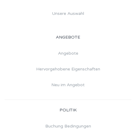
Unsere Auswahl
ANGEBOTE
Angebote
Hervorgehobene Eigenschaften
Neu im Angebot
POLITIK
Buchung Bedingungen