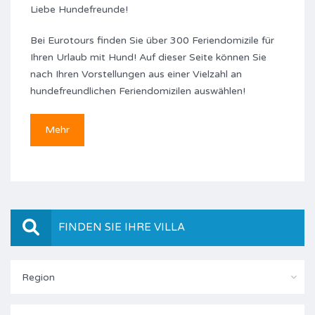
Liebe Hundefreunde!
Bei Eurotours finden Sie über 300 Feriendomizile für
Ihren Urlaub mit Hund! Auf dieser Seite können Sie
nach Ihren Vorstellungen aus einer Vielzahl an
hundefreundlichen Feriendomizilen auswählen!
Mehr
FINDEN SIE IHRE VILLA
Region