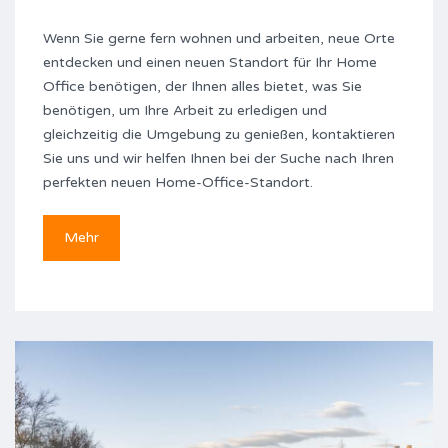
Wenn Sie gerne fern wohnen und arbeiten, neue Orte
entdecken und einen neuen Standort für Ihr Home
Office benötigen, der Ihnen alles bietet, was Sie
benötigen, um Ihre Arbeit zu erledigen und
gleichzeitig die Umgebung zu genießen, kontaktieren
Sie uns und wir helfen Ihnen bei der Suche nach Ihren
perfekten neuen Home-Office-Standort.
Mehr