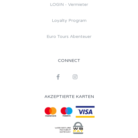
LOGIN - Vermieter
Loyalty Program
Euro Tours Abenteuer
CONNECT
AKZEPTIERTE KARTEN