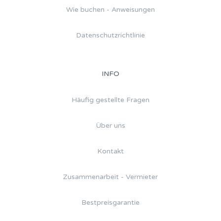
Wie buchen - Anweisungen
Datenschutzrichtlinie
INFO
Häufig gestellte Fragen
Über uns
Kontakt
Zusammenarbeit - Vermieter
Bestpreisgarantie