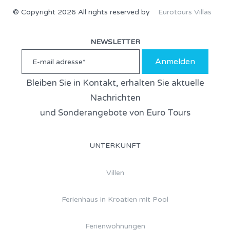
© Copyright 2026 All rights reserved by
Eurotours Villas
NEWSLETTER
Anmelden
Bleiben Sie in Kontakt, erhalten Sie aktuelle
Nachrichten
und Sonderangebote von Euro Tours
UNTERKUNFT
Villen
Ferienhaus in Kroatien mit Pool
Ferienwohnungen