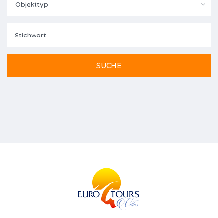
Objekttyp