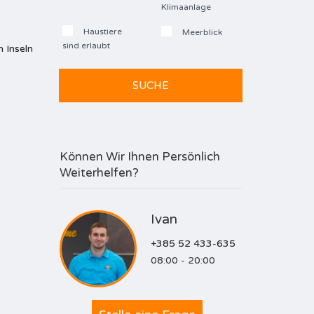
Klimaanlage
Haustiere
Meerblick
sind erlaubt
n Inseln
Können Wir Ihnen Persönlich
Weiterhelfen?
Ivan
+385 52 433-635
08:00 - 20:00