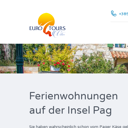
+385
Ferienwohnungen
auf der Insel Pag
Sie haben wahrscheinlich schon vom Pager Käse gehört