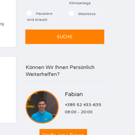
Klimaanlage
Haustiere
Meerblick
sind erlaubt
ng
Können Wir Ihnen Persönlich
Weiterhelfen?
Fabian
+385 52 433-635
08:00 - 20:00