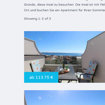
Gründe, diese Insel zu besuchen. Die Insel ist mit 
Ort und buchen Sie ein Apartment für Ihren Sommer
Showing 1-3 of 3
ab 113.75 €