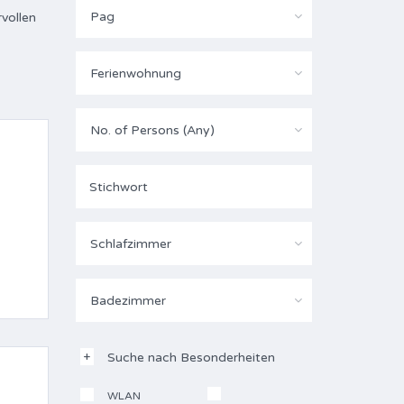
Pag
vollen
Ferienwohnung
No. of Persons (Any)
Schlafzimmer
Badezimmer
Suche nach Besonderheiten
WLAN