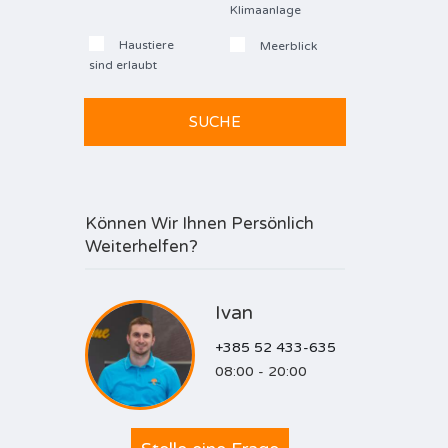
Klimaanlage
Haustiere
Meerblick
sind erlaubt
Können Wir Ihnen Persönlich
Weiterhelfen?
Ivan
+385 52 433-635
08:00 - 20:00