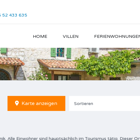
 52 433 635
HOME
VILLEN
FERIENWOHNUNGE
Karte anzeigen
Sortieren
enik. Alle Einwohner sind hauptsächlich im Tourismus tätig. Dieser Or