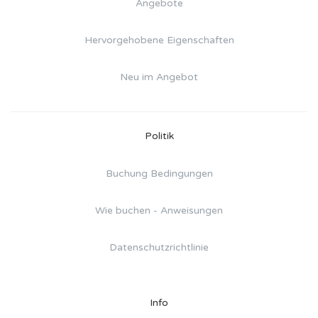
Angebote
Hervorgehobene Eigenschaften
Neu im Angebot
Politik
Buchung Bedingungen
Wie buchen - Anweisungen
Datenschutzrichtlinie
Info