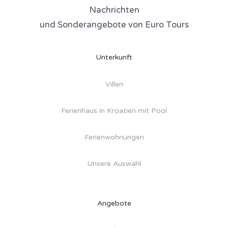
Nachrichten
und Sonderangebote von Euro Tours
Unterkunft
Villen
Ferienhaus in Kroatien mit Pool
Ferienwohnungen
Unsere Auswahl
Angebote