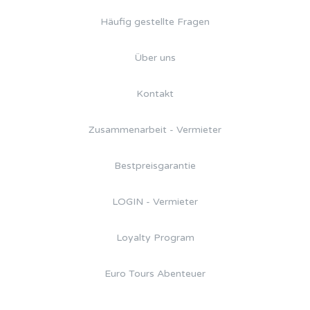
Häufig gestellte Fragen
Über uns
Kontakt
Zusammenarbeit - Vermieter
Bestpreisgarantie
LOGIN - Vermieter
Loyalty Program
Euro Tours Abenteuer