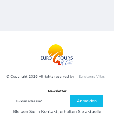
© Copyright 2026 All rights reserved by
Eurotours Villas
Newsletter
Anmelden
Bleiben Sie in Kontakt, erhalten Sie aktuelle