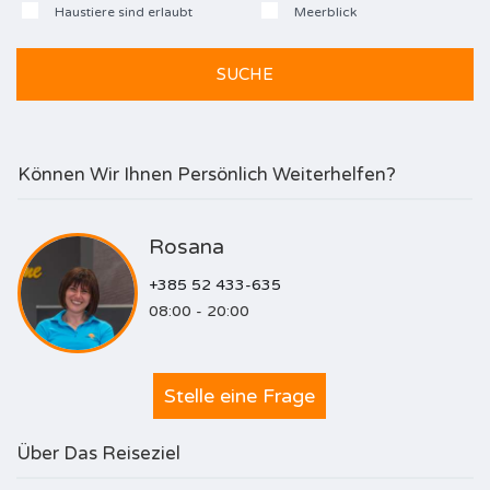
Haustiere sind erlaubt
Meerblick
Können Wir Ihnen Persönlich Weiterhelfen?
Rosana
+385 52 433-635
08:00 - 20:00
Stelle eine Frage
Über Das Reiseziel