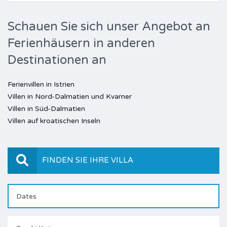
Schauen Sie sich unser Angebot an
Ferienhäusern in anderen
Destinationen an
Ferienvillen in Istrien
Villen in Nord-Dalmatien und Kvarner
Villen in Süd-Dalmatien
Villen auf kroatischen Inseln
FINDEN SIE IHRE VILLA