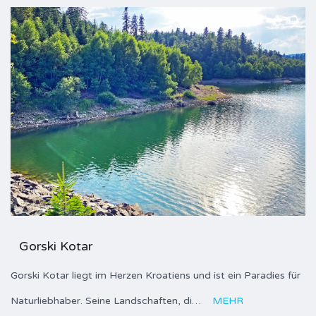
Gorski Kotar
Gorski Kotar liegt im Herzen Kroatiens und ist ein Paradies für
Naturliebhaber. Seine Landschaften, di…
MEHR