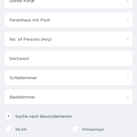
Gorski Kotar
Ferienhaus mit Pool
No. of Persons (Any)
Schlafzimmer
Badezimmer
Suche nach Besonderheiten
WLAN
Klimaanlage