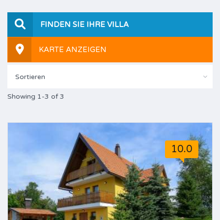
FINDEN SIE IHRE VILLA
KARTE ANZEIGEN
Sortieren
Showing 1-3 of 3
10.0