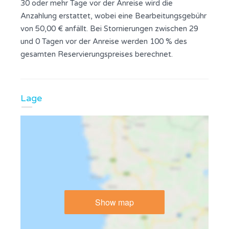
30 oder mehr Tage vor der Anreise wird die
Anzahlung erstattet, wobei eine Bearbeitungsgebühr
von 50,00 € anfällt. Bei Stornierungen zwischen 29
und 0 Tagen vor der Anreise werden 100 % des
gesamten Reservierungspreises berechnet.
Lage
Show map