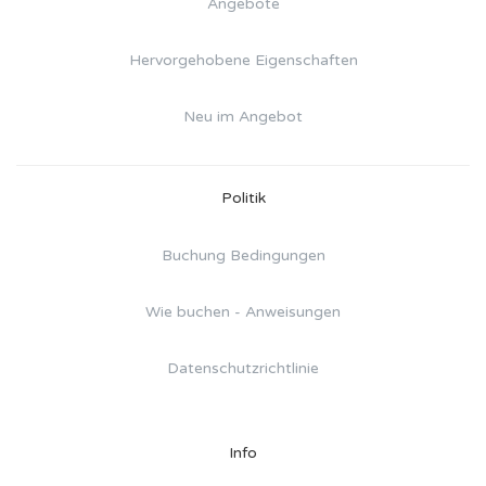
Angebote
Hervorgehobene Eigenschaften
Neu im Angebot
Politik
Buchung Bedingungen
Wie buchen - Anweisungen
Datenschutzrichtlinie
Info