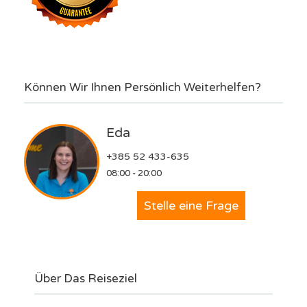
Können Wir Ihnen Persönlich Weiterhelfen?
Eda
+385 52 433-635
08:00 - 20:00
Stelle eine Frage
Über Das Reiseziel