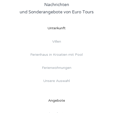
Nachrichten
und Sonderangebote von Euro Tours
Unterkunft
Villen
Ferienhaus in Kroatien mit Pool
Ferienwohnungen
Unsere Auswahl
Angebote