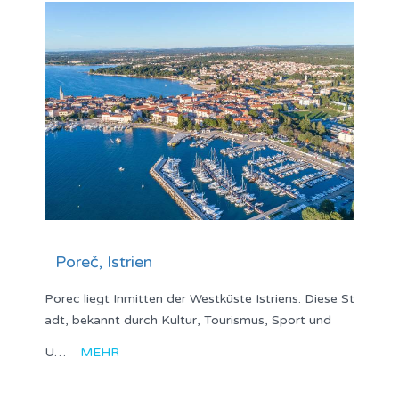
Poreč, Istrien
Porec liegt Inmitten der Westküste Istriens. Diese St
adt, bekannt durch Kultur, Tourismus, Sport und
U…
MEHR