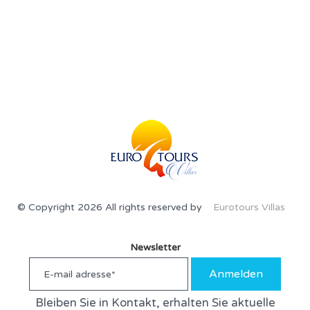
© Copyright 2026 All rights reserved by
Eurotours Villas
Newsletter
Anmelden
Bleiben Sie in Kontakt, erhalten Sie aktuelle