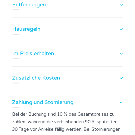
Entfernungen
Hausregeln
Im Preis erhalten
Zusätzliche Kosten
Zahlung und Stornierung
Bei der Buchung sind 10 % des Gesamtpreises zu
zahlen, während die verbleibenden 90 % spätestens
30 Tage vor Anreise fällig werden. Bei Stornierungen