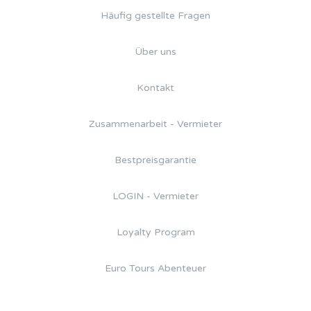
Häufig gestellte Fragen
Über uns
Kontakt
Zusammenarbeit - Vermieter
Bestpreisgarantie
LOGIN - Vermieter
Loyalty Program
Euro Tours Abenteuer