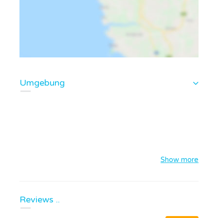
Umgebung
Show more
Reviews ..