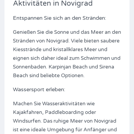
Aktivitäten in Novigrad
Entspannen Sie sich an den Stränden:
Genießen Sie die Sonne und das Meer an den
Stränden von Novigrad. Viele bieten saubere
Kiesstrände und kristallklares Meer und
eignen sich daher ideal zum Schwimmen und
Sonnenbaden. Karpinjan Beach und Sirena
Beach sind beliebte Optionen.
Wassersport erleben:
Machen Sie Wasseraktivitäten wie
Kajakfahren, Paddleboarding oder
Windsurfen. Das ruhige Meer von Novigrad
ist eine ideale Umgebung für Anfänger und