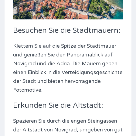
Besuchen Sie die Stadtmauern:
Klettern Sie auf die Spitze der Stadtmauer
und genießen Sie den Panoramablick auf
Novigrad und die Adria. Die Mauern geben
einen Einblick in die Verteidigungsgeschichte
der Stadt und bieten hervorragende
Fotomotive.
Erkunden Sie die Altstadt:
Spazieren Sie durch die engen Steingassen
der Altstadt von Novigrad, umgeben von gut