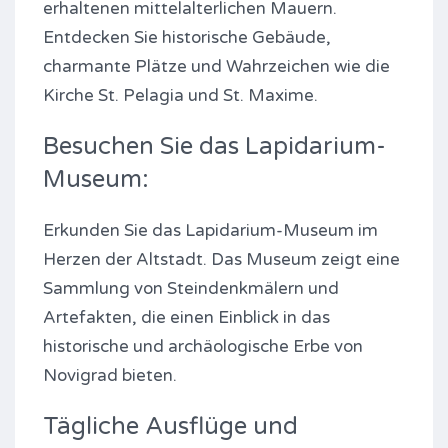
erhaltenen mittelalterlichen Mauern.
Entdecken Sie historische Gebäude,
charmante Plätze und Wahrzeichen wie die
Kirche St. Pelagia und St. Maxime.
Besuchen Sie das Lapidarium-
Museum:
Erkunden Sie das Lapidarium-Museum im
Herzen der Altstadt. Das Museum zeigt eine
Sammlung von Steindenkmälern und
Artefakten, die einen Einblick in das
historische und archäologische Erbe von
Novigrad bieten.
Tägliche Ausflüge und