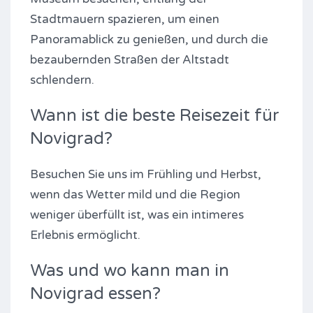
Stadtmauern spazieren, um einen
Panoramablick zu genießen, und durch die
bezaubernden Straßen der Altstadt
schlendern.
Wann ist die beste Reisezeit für
Novigrad?
Besuchen Sie uns im Frühling und Herbst,
wenn das Wetter mild und die Region
weniger überfüllt ist, was ein intimeres
Erlebnis ermöglicht.
Was und wo kann man in
Novigrad essen?