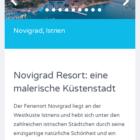
Novigrad, Istrien
Novigrad Resort: eine
malerische Küstenstadt
Der Ferienort Novigrad liegt an der
Westküste Istriens und hebt sich unter den
zahlreichen istrischen Städtchen durch seine
einzigartige natürliche Schönheit und ein