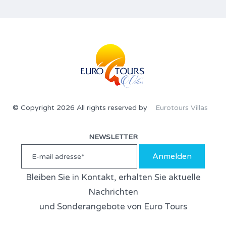
© Copyright 2026 All rights reserved by
Eurotours Villas
NEWSLETTER
Anmelden
Bleiben Sie in Kontakt, erhalten Sie aktuelle
Nachrichten
und Sonderangebote von Euro Tours