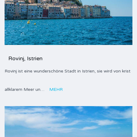
Rovinj, Istrien
Rovinj ist eine wunderschöne Stadt in Istrien, sie wird von krist
allklarem Meer un…
MEHR