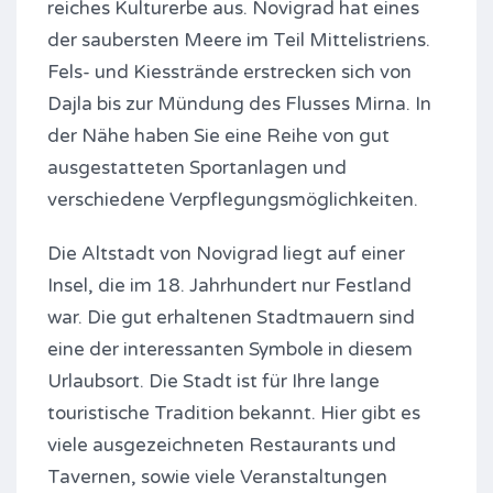
reiches Kulturerbe aus. Novigrad hat eines
der saubersten Meere im Teil Mittelistriens.
Fels- und Kiesstrände erstrecken sich von
Dajla bis zur Mündung des Flusses Mirna. In
der Nähe haben Sie eine Reihe von gut
ausgestatteten Sportanlagen und
verschiedene Verpflegungsmöglichkeiten.
Die Altstadt von Novigrad liegt auf einer
Insel, die im 18. Jahrhundert nur Festland
war. Die gut erhaltenen Stadtmauern sind
eine der interessanten Symbole in diesem
Urlaubsort. Die Stadt ist für Ihre lange
touristische Tradition bekannt. Hier gibt es
viele ausgezeichneten Restaurants und
Tavernen, sowie viele Veranstaltungen