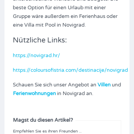
beste Option für einen Urlaub mit einer
Gruppe wäre außerdem ein Ferienhaus oder
eine Villa mit Pool in Novigrad.
Nützliche Links:
https://novigrad.hr/
https://coloursofistria.com/destinacije/novigrad
Schauen Sie sich unser Angebot an
Villen
und
Ferienwohnungen
in Novigrad an.
Magst du diesen Artikel?
Empfehlen Sie es ihren Freunden ...