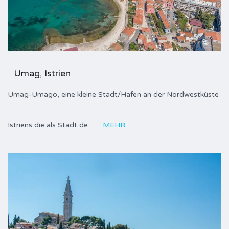
Umag, Istrien
Umag-Umago, eine kleine Stadt/Hafen an der Nordwestküste
Istriens die als Stadt de…
MEHR