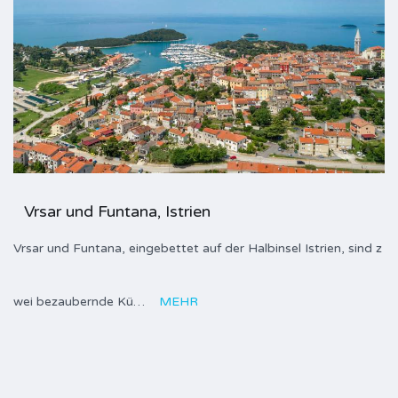
Vrsar und Funtana, Istrien
Vrsar und Funtana, eingebettet auf der Halbinsel Istrien, sind z
wei bezaubernde Kü…
MEHR