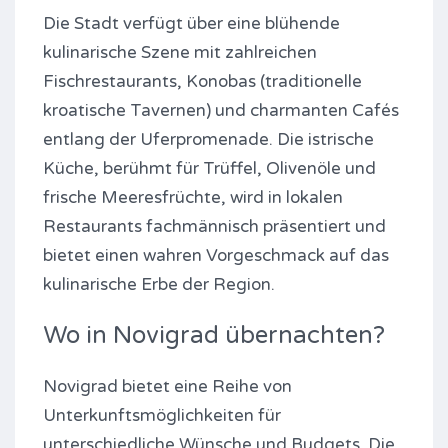
Die Stadt verfügt über eine blühende
kulinarische Szene mit zahlreichen
Fischrestaurants, Konobas (traditionelle
kroatische Tavernen) und charmanten Cafés
entlang der Uferpromenade. Die istrische
Küche, berühmt für Trüffel, Olivenöle und
frische Meeresfrüchte, wird in lokalen
Restaurants fachmännisch präsentiert und
bietet einen wahren Vorgeschmack auf das
kulinarische Erbe der Region.
Wo in Novigrad übernachten?
Novigrad bietet eine Reihe von
Unterkunftsmöglichkeiten für
unterschiedliche Wünsche und Budgets. Die