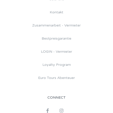
Kontakt
Zusammenarbeit - Vermieter
Bestpreisgarantie
LOGIN - Vermieter
Loyalty Program
Euro Tours Abenteuer
CONNECT