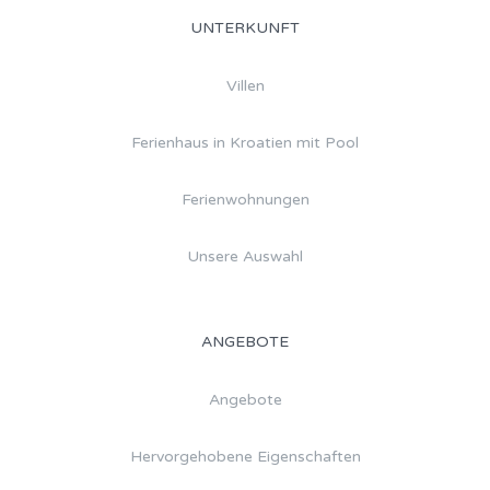
UNTERKUNFT
Villen
Ferienhaus in Kroatien mit Pool
Ferienwohnungen
Unsere Auswahl
ANGEBOTE
Angebote
Hervorgehobene Eigenschaften