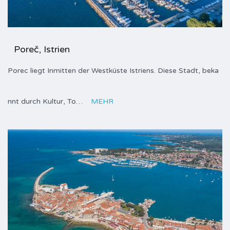
Poreč, Istrien
Porec liegt Inmitten der Westküste Istriens. Diese Stadt, beka
nnt durch Kultur, To…
MEHR