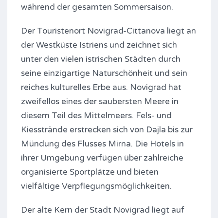
während der gesamten Sommersaison.
Der Touristenort Novigrad-Cittanova liegt an
der Westküste Istriens und zeichnet sich
unter den vielen istrischen Städten durch
seine einzigartige Naturschönheit und sein
reiches kulturelles Erbe aus. Novigrad hat
zweifellos eines der saubersten Meere in
diesem Teil des Mittelmeers. Fels- und
Kiesstrände erstrecken sich von Dajla bis zur
Mündung des Flusses Mirna. Die Hotels in
ihrer Umgebung verfügen über zahlreiche
organisierte Sportplätze und bieten
vielfältige Verpflegungsmöglichkeiten.
Der alte Kern der Stadt Novigrad liegt auf