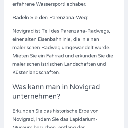
erfahrene Wassersportliebhaber.
Radeln Sie den Parenzana-Weg:
Novigrad ist Teil des Parenzana-Radwegs,
einer alten Eisenbahnlinie, die in einen
malerischen Radweg umgewandelt wurde.
Mieten Sie ein Fahrrad und erkunden Sie die
malerischen istrischen Landschaften und
Küstenlandschaften.
Was kann man in Novigrad
unternehmen?
Erkunden Sie das historische Erbe von
Novigrad, indem Sie das Lapidarium-
Museum besuchen, entlang der