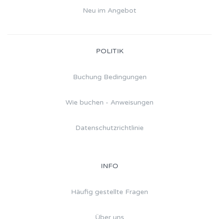
Neu im Angebot
POLITIK
Buchung Bedingungen
Wie buchen - Anweisungen
Datenschutzrichtlinie
INFO
Häufig gestellte Fragen
Über uns