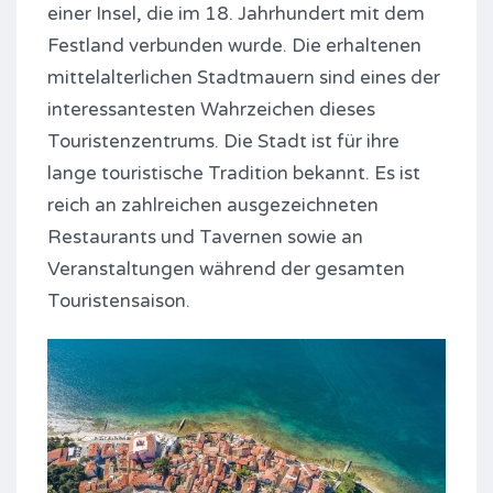
einer Insel, die im 18. Jahrhundert mit dem
Festland verbunden wurde. Die erhaltenen
mittelalterlichen Stadtmauern sind eines der
interessantesten Wahrzeichen dieses
Touristenzentrums. Die Stadt ist für ihre
lange touristische Tradition bekannt. Es ist
reich an zahlreichen ausgezeichneten
Restaurants und Tavernen sowie an
Veranstaltungen während der gesamten
Touristensaison.