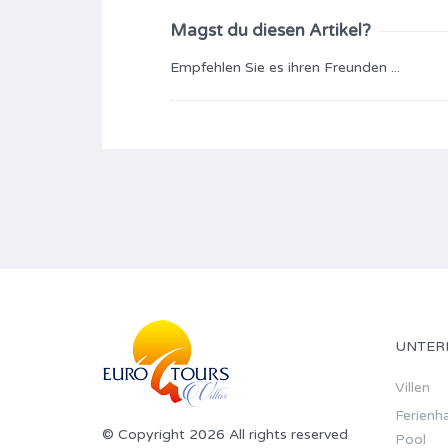
Magst du diesen Artikel?
Empfehlen Sie es ihren Freunden ...
UNTER
Villen
Ferienha
© Copyright 2026 All rights reserved
Pool