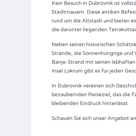
Kein Besuch in Dubrovnik ist voll
Stadtmauern. Diese antiken Befest
rund um die Altstadt und bieten 
die darunter liegenden Terrakotta
Neben seinen historischen Schätze
Strände, die Sonnenhungrige und 
Banje-Strand mit seinen lebhaften
Insel Lokrum gibt es für jeden Ges
In Dubrovnik vereinen sich Geschic
bezaubernden Reiseziel, das die F
bleibenden Eindruck hinterlässt.
Schauen Sie sich unser Angebot a