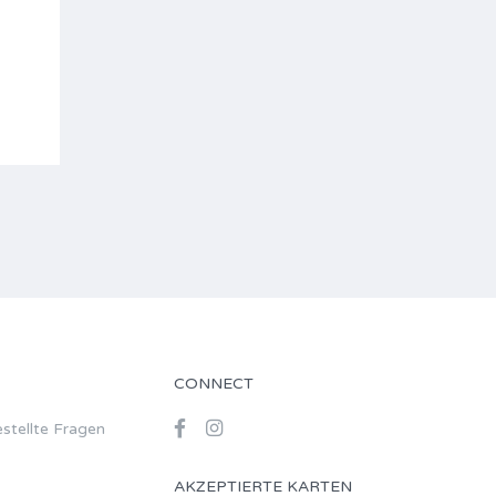
CONNECT
stellte Fragen
AKZEPTIERTE KARTEN