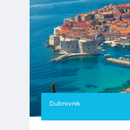
Dubrovnik