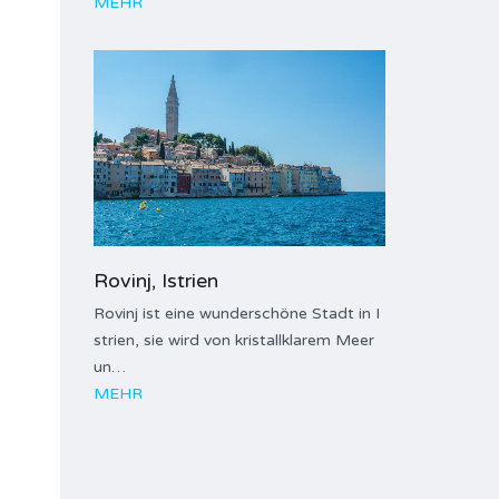
MEHR
Rovinj, Istrien
Rovinj ist eine wunderschöne Stadt in I
strien, sie wird von kristallklarem Meer
un…
MEHR