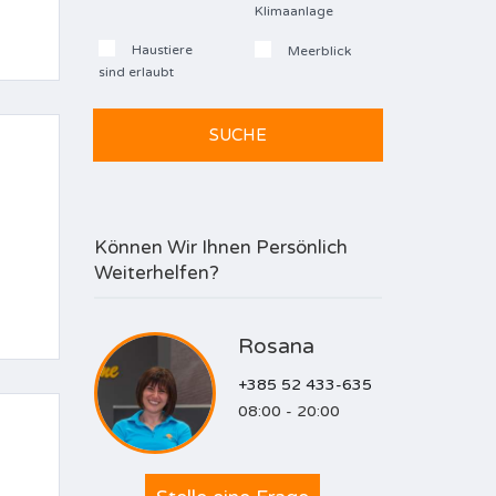
Klimaanlage
Haustiere
Meerblick
sind erlaubt
Können Wir Ihnen Persönlich
Weiterhelfen?
Rosana
+385 52 433-635
08:00 - 20:00