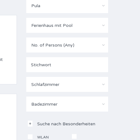
Pula
Ferienhaus mit Pool
No. of Persons (Any)
it
Schlafzimmer
Badezimmer
Suche nach Besonderheiten
WLAN