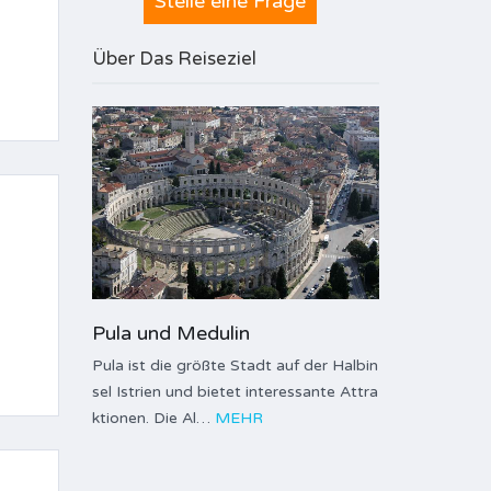
Stelle eine Frage
Über Das Reiseziel
Pula und Medulin
Pula ist die größte Stadt auf der Halbin
sel Istrien und bietet interessante Attra
ktionen. Die Al…
MEHR