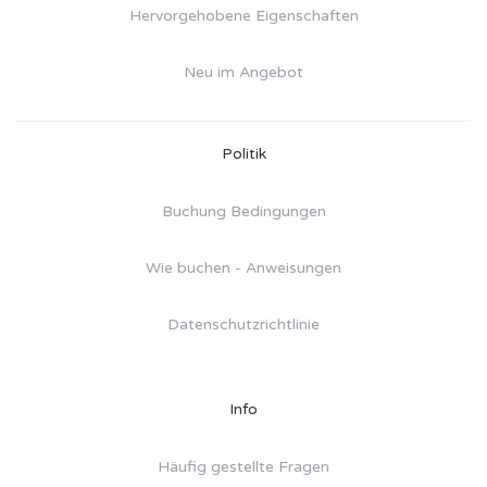
Hervorgehobene Eigenschaften
Neu im Angebot
Politik
Buchung Bedingungen
Wie buchen - Anweisungen
Datenschutzrichtlinie
Info
Häufig gestellte Fragen