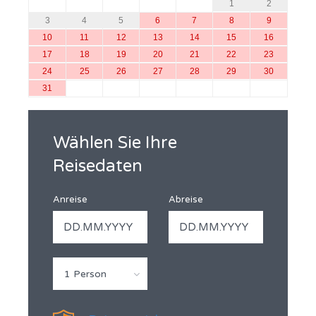
1
2
3
4
5
6
7
8
9
10
11
12
13
14
15
16
17
18
19
20
21
22
23
24
25
26
27
28
29
30
31
Wählen Sie Ihre
Reisedaten
Anreise
Abreise
1 Person