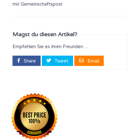
mit Gemeinschaftspool
Magst du diesen Artikel?
Empfehlen Sie es ihren Freunden ...
Share
Tweet
Email