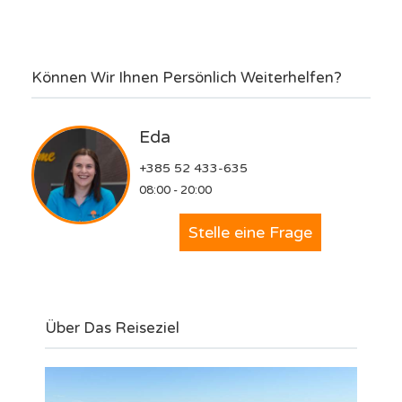
Können Wir Ihnen Persönlich Weiterhelfen?
Eda
+385 52 433-635
08:00 - 20:00
Stelle eine Frage
Über Das Reiseziel