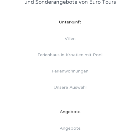
und Sonderangebote von Euro Tours
Unterkunft
Villen
Ferienhaus in Kroatien mit Pool
Ferienwohnungen
Unsere Auswahl
Angebote
Angebote