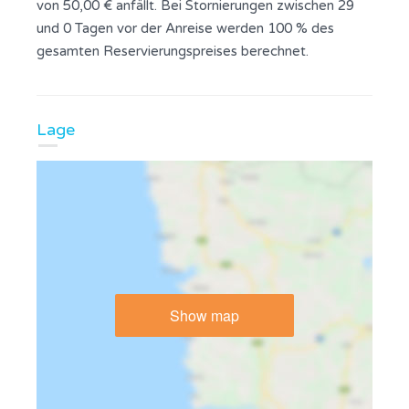
von 50,00 € anfällt. Bei Stornierungen zwischen 29
und 0 Tagen vor der Anreise werden 100 % des
gesamten Reservierungspreises berechnet.
Lage
Show map