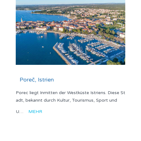
Poreč, Istrien
Porec liegt Inmitten der Westküste Istriens. Diese St
adt, bekannt durch Kultur, Tourismus, Sport und
U…
MEHR