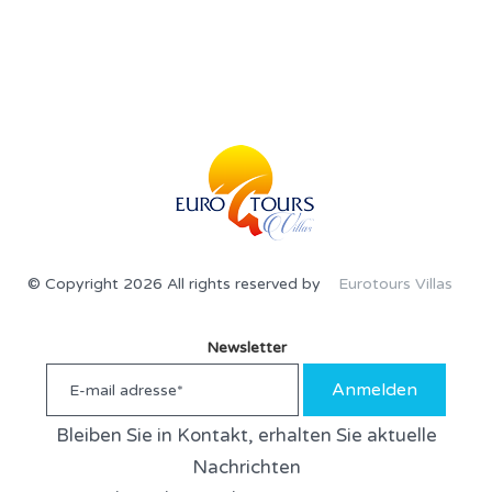
© Copyright 2026 All rights reserved by
Eurotours Villas
Newsletter
Anmelden
Bleiben Sie in Kontakt, erhalten Sie aktuelle
Nachrichten