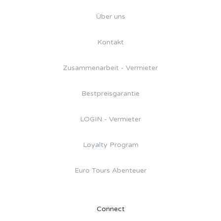
Über uns
Kontakt
Zusammenarbeit - Vermieter
Bestpreisgarantie
LOGIN - Vermieter
Loyalty Program
Euro Tours Abenteuer
Connect