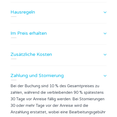
Hausregeln
Im Preis erhalten
Zusätzliche Kosten
Zahlung und Stornierung
Bei der Buchung sind 10 % des Gesamtpreises zu
zahlen, während die verbleibenden 90 % spätestens
30 Tage vor Anreise fällig werden. Bei Stornierungen
30 oder mehr Tage vor der Anreise wird die
Anzahlung erstattet, wobei eine Bearbeitungsgebühr