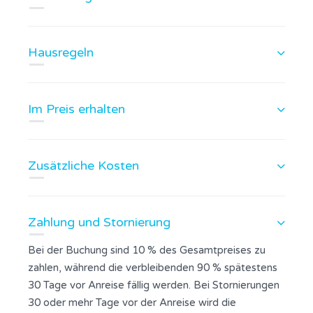
Hausregeln
Im Preis erhalten
Zusätzliche Kosten
Zahlung und Stornierung
Bei der Buchung sind 10 % des Gesamtpreises zu
zahlen, während die verbleibenden 90 % spätestens
30 Tage vor Anreise fällig werden. Bei Stornierungen
30 oder mehr Tage vor der Anreise wird die