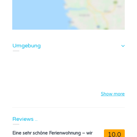
Umgebung
Show more
Reviews ..
Eine sehr schöne Ferienwohnung – wir
10.0