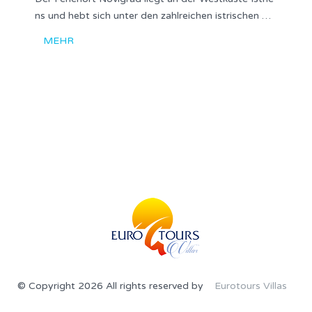
ns und hebt sich unter den zahlreichen istrischen …
MEHR
© Copyright 2026 All rights reserved by
Eurotours Villas