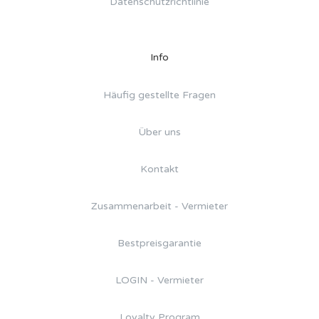
Datenschutzrichtlinie
Info
Häufig gestellte Fragen
Über uns
Kontakt
Zusammenarbeit - Vermieter
Bestpreisgarantie
LOGIN - Vermieter
Loyalty Program