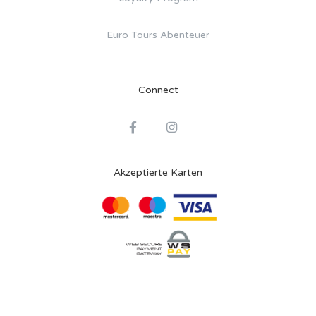
Euro Tours Abenteuer
Connect
Akzeptierte Karten