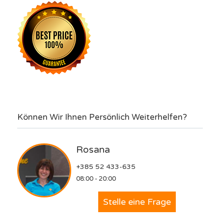
Können Wir Ihnen Persönlich Weiterhelfen?
Rosana
+385 52 433-635
08:00 - 20:00
Stelle eine Frage