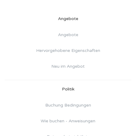
Angebote
Angebote
Hervorgehobene Eigenschaften
Neu im Angebot
Politik
Buchung Bedingungen
Wie buchen - Anweisungen