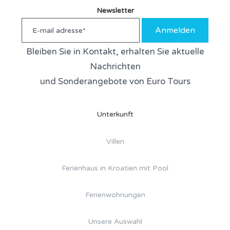
Newsletter
Anmelden
Bleiben Sie in Kontakt, erhalten Sie aktuelle
Nachrichten
und Sonderangebote von Euro Tours
Unterkunft
Villen
Ferienhaus in Kroatien mit Pool
Ferienwohnungen
Unsere Auswahl