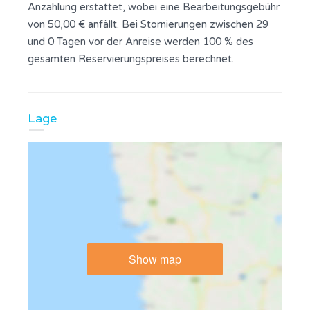
Anzahlung erstattet, wobei eine Bearbeitungsgebühr
von 50,00 € anfällt. Bei Stornierungen zwischen 29
und 0 Tagen vor der Anreise werden 100 % des
gesamten Reservierungspreises berechnet.
Lage
Show map