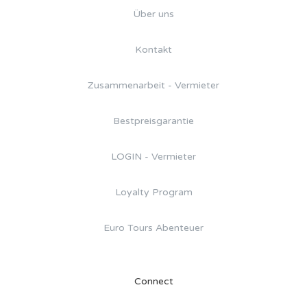
Über uns
Kontakt
Zusammenarbeit - Vermieter
Bestpreisgarantie
LOGIN - Vermieter
Loyalty Program
Euro Tours Abenteuer
Connect