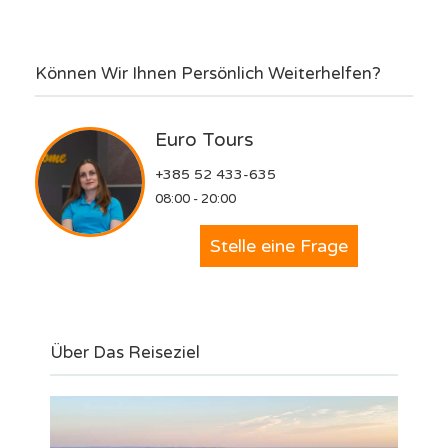
Können Wir Ihnen Persönlich Weiterhelfen?
Euro Tours
+385 52 433-635
08:00 - 20:00
Stelle eine Frage
Über Das Reiseziel