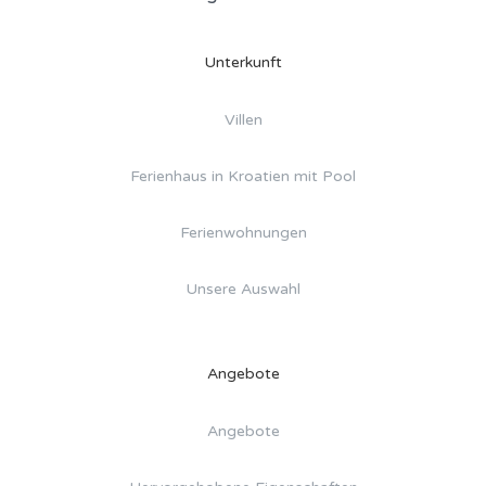
Unterkunft
Villen
Ferienhaus in Kroatien mit Pool
Ferienwohnungen
Unsere Auswahl
Angebote
Angebote