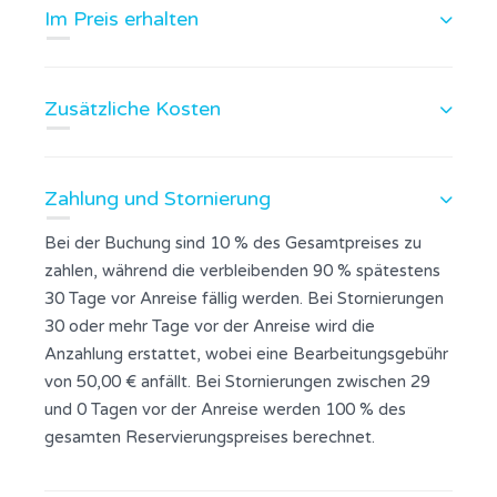
Im Preis erhalten
Zusätzliche Kosten
Zahlung und Stornierung
Bei der Buchung sind 10 % des Gesamtpreises zu
zahlen, während die verbleibenden 90 % spätestens
30 Tage vor Anreise fällig werden. Bei Stornierungen
30 oder mehr Tage vor der Anreise wird die
Anzahlung erstattet, wobei eine Bearbeitungsgebühr
von 50,00 € anfällt. Bei Stornierungen zwischen 29
und 0 Tagen vor der Anreise werden 100 % des
gesamten Reservierungspreises berechnet.