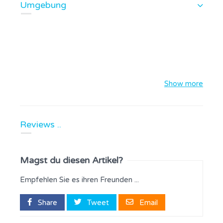
Umgebung
Show more
Reviews ..
Magst du diesen Artikel?
Empfehlen Sie es ihren Freunden ...
Share
Tweet
Email