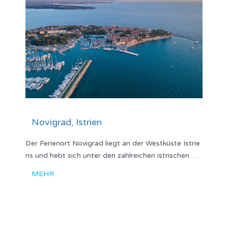
Novigrad, Istrien
Der Ferienort Novigrad liegt an der Westküste Istrie
ns und hebt sich unter den zahlreichen istrischen …
MEHR