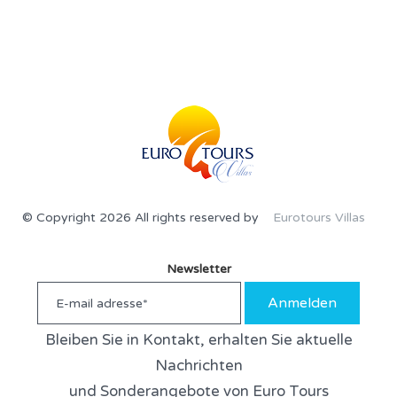
© Copyright 2026 All rights reserved by
Eurotours Villas
Newsletter
Anmelden
Bleiben Sie in Kontakt, erhalten Sie aktuelle
Nachrichten
und Sonderangebote von Euro Tours