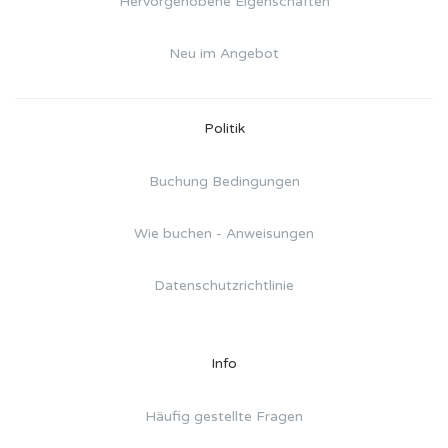
Hervorgehobene Eigenschaften
Neu im Angebot
Politik
Buchung Bedingungen
Wie buchen - Anweisungen
Datenschutzrichtlinie
Info
Häufig gestellte Fragen