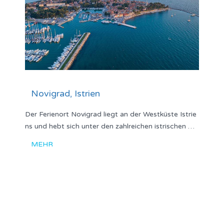
Novigrad, Istrien
Der Ferienort Novigrad liegt an der Westküste Istrie
ns und hebt sich unter den zahlreichen istrischen …
MEHR