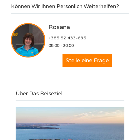
Können Wir Ihnen Persönlich Weiterhelfen?
Rosana
+385 52 433-635
08:00 - 20:00
Stelle eine Frage
Über Das Reiseziel