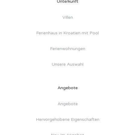
Unterkunft
Villen
Ferienhaus in Kroatien mit Pool
Ferienwohnungen
Unsere Auswahl
Angebote
Angebote
Hervorgehobene Eigenschaften