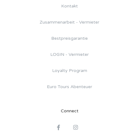
Kontakt
Zusammenarbeit - Vermieter
Bestpreisgarantie
LOGIN - Vermieter
Loyalty Program
Euro Tours Abenteuer
Connect