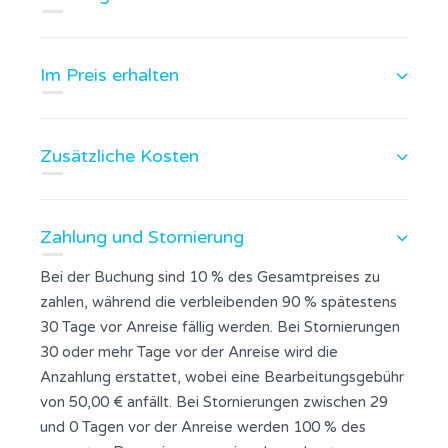
Im Preis erhalten
Zusätzliche Kosten
Zahlung und Stornierung
Bei der Buchung sind 10 % des Gesamtpreises zu
zahlen, während die verbleibenden 90 % spätestens
30 Tage vor Anreise fällig werden. Bei Stornierungen
30 oder mehr Tage vor der Anreise wird die
Anzahlung erstattet, wobei eine Bearbeitungsgebühr
von 50,00 € anfällt. Bei Stornierungen zwischen 29
und 0 Tagen vor der Anreise werden 100 % des