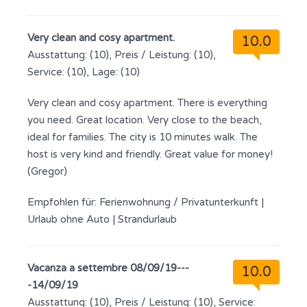
Very clean and cosy apartment.
10.0
Ausstattung: (10), Preis / Leistung: (10),
Service: (10), Lage: (10)
Very clean and cosy apartment. There is everything
you need. Great location. Very close to the beach,
ideal for families. The city is 10 minutes walk. The
host is very kind and friendly. Great value for money!
(Gregor)
Empfohlen für:
Ferienwohnung / Privatunterkunft
|
Urlaub ohne Auto
|
Strandurlaub
Vacanza a settembre 08/09/19---
10.0
-14/09/19
Ausstattung: (10), Preis / Leistung: (10), Service: