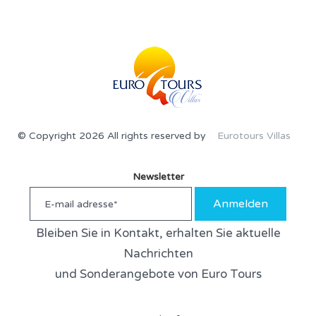
© Copyright 2026 All rights reserved by
Eurotours Villas
Newsletter
Anmelden
Bleiben Sie in Kontakt, erhalten Sie aktuelle
Nachrichten
und Sonderangebote von Euro Tours