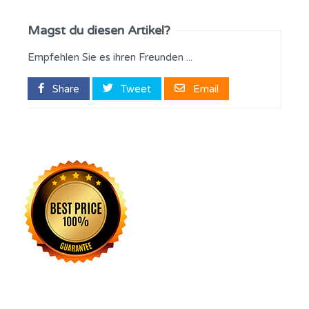
Magst du diesen Artikel?
Empfehlen Sie es ihren Freunden ...
Share
Tweet
Email