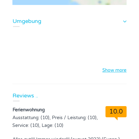
Umgebung
Show more
Reviews ..
Ferienwohnung
10.0
Ausstattung: (10), Preis / Leistung: (10),
Service: (10), Lage: (10)