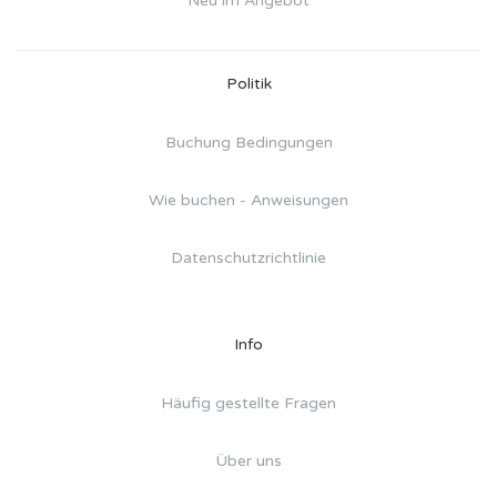
Neu im Angebot
Politik
Buchung Bedingungen
Wie buchen - Anweisungen
Datenschutzrichtlinie
Info
Häufig gestellte Fragen
Über uns