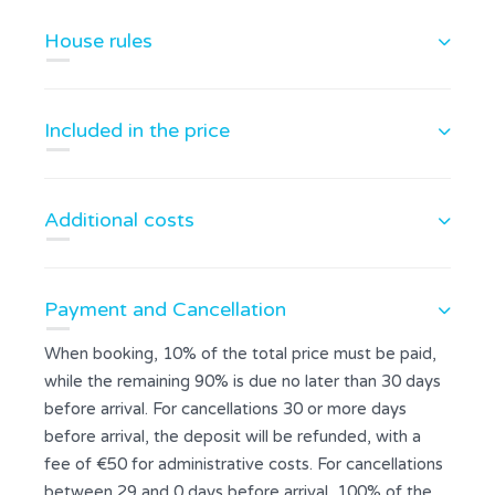
House rules
Included in the price
Additional costs
Payment and Cancellation
When booking, 10% of the total price must be paid,
while the remaining 90% is due no later than 30 days
before arrival. For cancellations 30 or more days
before arrival, the deposit will be refunded, with a
fee of €50 for administrative costs. For cancellations
between 29 and 0 days before arrival, 100% of the