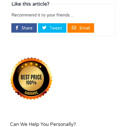
Like this article?
Recommend it to your friends ...
Share
Tweet
Email
Can We Help You Personally?