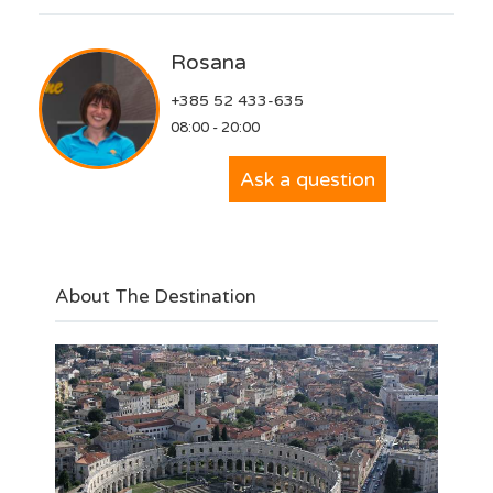
Rosana
+385 52 433-635
08:00 - 20:00
Ask a question
About The Destination