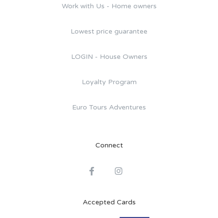
Work with Us - Home owners
Lowest price guarantee
LOGIN - House Owners
Loyalty Program
Euro Tours Adventures
Connect
Accepted Cards