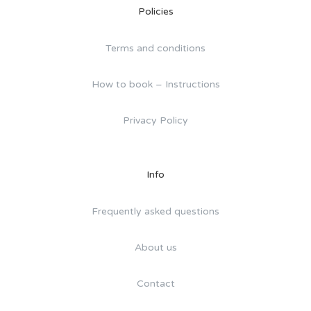
Policies
Terms and conditions
How to book – Instructions
Privacy Policy
Info
Frequently asked questions
About us
Contact