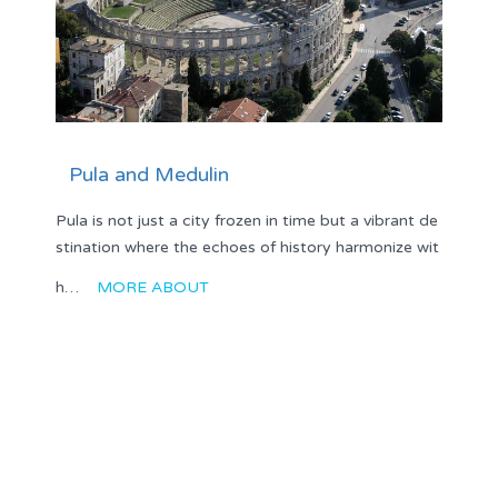
Pula and Medulin
Pula is not just a city frozen in time but a vibrant de
stination where the echoes of history harmonize wit
h…
MORE ABOUT