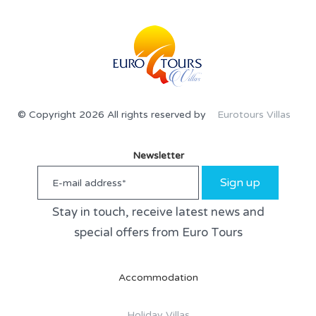
© Copyright 2026 All rights reserved by
Eurotours Villas
Newsletter
Sign up
Stay in touch, receive latest news and
special offers from Euro Tours
Accommodation
Holiday Villas