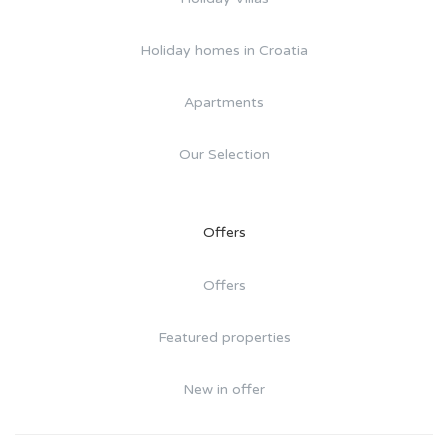
Holiday homes in Croatia
Apartments
Our Selection
Offers
Offers
Featured properties
New in offer